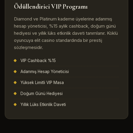
Ödüllendirici VIP Programı
Diamond ve Platinum kademe üyelerine adanmış
hesap yöneticisi, %15 aylık cashback, doğum günü
hediyesi ve yıllık lüks etkinlik daveti tanımlanır. Köklü
oyuncuya elit casino standardında bir prestij
sözleşmesidir.
VIP Cashback %15
Adanmış Hesap Yöneticisi
Yüksek Limitli VIP Masa
Doğum Günü Hediyesi
Yıllık Lüks Etkinlik Daveti