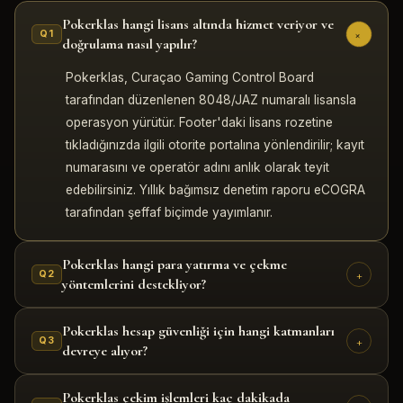
Pokerklas hangi lisans altında hizmet veriyor ve
+
Q1
doğrulama nasıl yapılır?
Pokerklas, Curaçao Gaming Control Board
tarafından düzenlenen 8048/JAZ numaralı lisansla
operasyon yürütür. Footer'daki lisans rozetine
tıkladığınızda ilgili otorite portalına yönlendirilir; kayıt
numarasını ve operatör adını anlık olarak teyit
edebilirsiniz. Yıllık bağımsız denetim raporu eCOGRA
tarafından şeffaf biçimde yayımlanır.
Pokerklas hangi para yatırma ve çekme
+
Q2
yöntemlerini destekliyor?
Pokerklas hesap güvenliği için hangi katmanları
+
Q3
devreye alıyor?
Pokerklas çekim işlemleri kaç dakikada