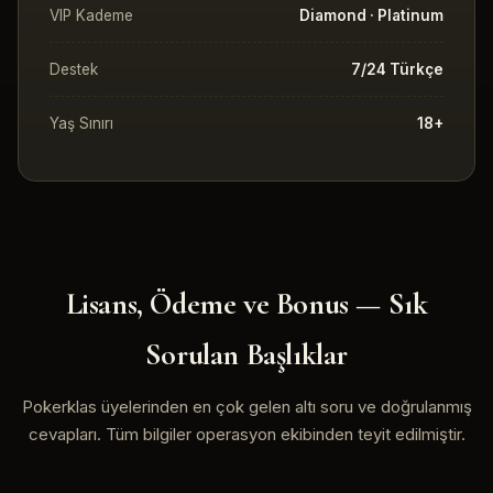
VIP Kademe
Diamond · Platinum
Destek
7/24 Türkçe
Yaş Sınırı
18+
Lisans, Ödeme ve Bonus — Sık
Sorulan Başlıklar
Pokerklas üyelerinden en çok gelen altı soru ve doğrulanmış
cevapları. Tüm bilgiler operasyon ekibinden teyit edilmiştir.