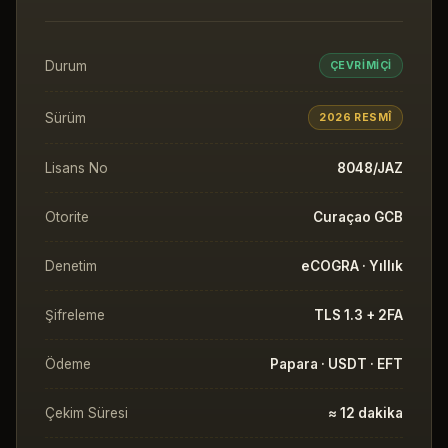
Durum
ÇEVRIMIÇI
Sürüm
2026 RESMÎ
Lisans No
8048/JAZ
Otorite
Curaçao GCB
Denetim
eCOGRA · Yıllık
Şifreleme
TLS 1.3 + 2FA
Ödeme
Papara · USDT · EFT
Çekim Süresi
≈ 12 dakika