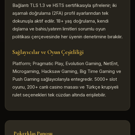
Bağlantı TLS 1.3 ve HSTS sertifikasıyla şifrelenir; iki
aşamalı doğrulama (2FA) profil ayarlarından tek
dokunuşla aktif edilir. 18+ yaş doğrulama, kendi
dışlama ve bahis/yatırım limitleri sorumlu oyun
politikası çerçevesinde her üyenin denetimine bırakılır.
Sağlayıcılar ve Oyun Çeşitliliği
Platform; Pragmatic Play, Evolution Gaming, NetEnt,
Microgaming, Hacksaw Gaming, Big Time Gaming ve
Push Gaming sağlayıcılarıyla entegredir. 5000+ slot
oyunu, 200+ canlı casino masası ve Türkçe krupiyeli
rulet seçenekleri tek cüzdan altında erişilebilir.
Pokerklas Panosu