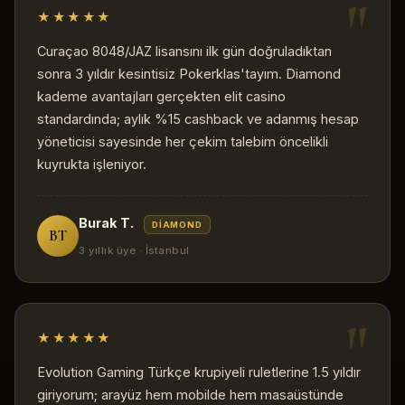
★★★★★
Curaçao 8048/JAZ lisansını ilk gün doğruladıktan
sonra 3 yıldır kesintisiz Pokerklas'tayım. Diamond
kademe avantajları gerçekten elit casino
standardında; aylık %15 cashback ve adanmış hesap
yöneticisi sayesinde her çekim talebim öncelikli
kuyrukta işleniyor.
Burak T.
DIAMOND
BT
3 yıllık üye · İstanbul
★★★★★
Evolution Gaming Türkçe krupiyeli ruletlerine 1.5 yıldır
giriyorum; arayüz hem mobilde hem masaüstünde