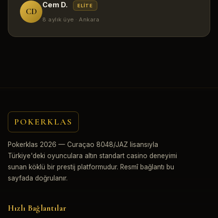
Cem D.
ELITE
CD
8 aylık üye · Ankara
POKERKLAS
Pokerklas 2026 — Curaçao 8048/JAZ lisansıyla
Türkiye'deki oyunculara altın standart casino deneyimi
sunan köklü bir prestij platformudur. Resmî bağlantı bu
sayfada doğrulanır.
Hızlı Bağlantılar