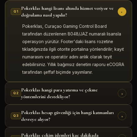
Pokerklas hangi lisans altında hizmet veriyor ve
+
Q1
doğrulama nasıl yapılır?
Pokerklas, Curaçao Gaming Control Board
tarafından düzenlenen 8048/JAZ numaralı lisansla
operasyon yürütür. Footer'daki lisans rozetine
tıkladığınızda ilgili otorite portalına yönlendirilir; kayıt
numarasını ve operatör adını anlık olarak teyit
edebilirsiniz. Yıllık bağımsız denetim raporu eCOGRA
tarafından şeffaf biçimde yayımlanır.
Pokerklas hangi para yatırma ve çekme
+
Q2
yöntemlerini destekliyor?
Pokerklas hesap güvenliği için hangi katmanları
+
Q3
devreye alıyor?
Pokerklas çekim işlemleri kaç dakikada