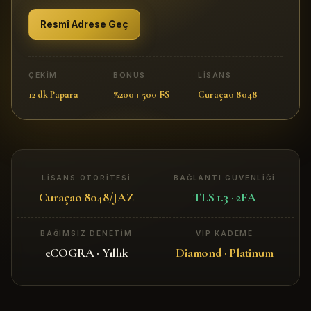
Resmî Adrese Geç
ÇEKIM
BONUS
LISANS
12 dk Papara
%200 + 500 FS
Curaçao 8048
LISANS OTORITESI
BAĞLANTI GÜVENLIĞI
Curaçao 8048/JAZ
TLS 1.3 · 2FA
BAĞIMSIZ DENETIM
VIP KADEME
eCOGRA · Yıllık
Diamond · Platinum