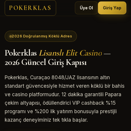
POKERKLAS
Üye Ol
Giriş Yap
2026 Doğrulanmış Köklü Adres
Pokerklas
Lisanslı Elit Casino
—
2026 Güncel Giriş Kapısı
Pokerklas, Curaçao 8048/JAZ lisansının altın
standart güvencesiyle hizmet veren köklü bir bahis
ve casino platformudur. 12 dakika garantili Papara
çekim altyapısı, ödüllendirici VIP cashback %15
programı ve %200 ilk yatırım bonusuyla prestijli
kazanç deneyiminiz tek tıkla başlar.