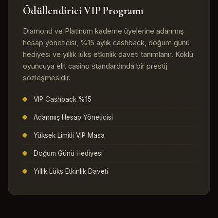
Ödüllendirici VIP Programı
Diamond ve Platinum kademe üyelerine adanmış
hesap yöneticisi, %15 aylık cashback, doğum günü
hediyesi ve yıllık lüks etkinlik daveti tanımlanır. Köklü
oyuncuya elit casino standardında bir prestij
sözleşmesidir.
VIP Cashback %15
Adanmış Hesap Yöneticisi
Yüksek Limitli VIP Masa
Doğum Günü Hediyesi
Yıllık Lüks Etkinlik Daveti