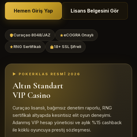
Hemen Giriş Yap
Lisans Belgesini Gör
Curaçao 8048/JAZ
eCOGRA Onaylı
RNG Sertifikalı
18+ SSL Şifreli
▶ POKERKLAS RESMÎ 2026
Altın Standart
VIP Casino
Curaçao lisanslı, bağımsız denetim raporlu, RNG
sertifikalı altyapıda kesintisiz elit oyun deneyimi.
Adanmış VIP hesap yöneticisi ve aylık %15 cashback
ile köklü oyuncuya prestij sözleşmesi.