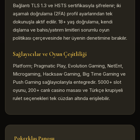
Bağlantı TLS 1.3 ve HSTS sertifikasıyla şifrelenir; iki
aşamalı doğrulama (2FA) profil ayarlarından tek
dokunuşla aktif edilir. 18+ yaş doğrulama, kendi
dışlama ve bahis/yatırım limitleri sorumlu oyun
politikası çerçevesinde her üyenin denetimine bırakılır.
Sağlayıcılar ve Oyun Çeşitliliği
Platform; Pragmatic Play, Evolution Gaming, NetEnt,
Microgaming, Hacksaw Gaming, Big Time Gaming ve
Push Gaming sağlayıcılarıyla entegredir. 5000+ slot
oyunu, 200+ canlı casino masası ve Türkçe krupiyeli
rulet seçenekleri tek cüzdan altında erişilebilir.
Pokerklas Panosu