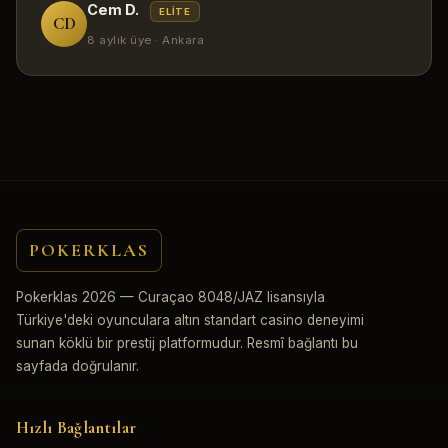
Cem D.
ELITE
CD
8 aylık üye · Ankara
POKERKLAS
Pokerklas 2026 — Curaçao 8048/JAZ lisansıyla
Türkiye'deki oyunculara altın standart casino deneyimi
sunan köklü bir prestij platformudur. Resmî bağlantı bu
sayfada doğrulanır.
Hızlı Bağlantılar