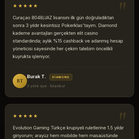
★★★★★
Curaçao 8048/JAZ lisansını ilk gün doğruladıktan
sonra 3 yıldır kesintisiz Pokerklas'tayım. Diamond
kademe avantajları gerçekten elit casino
standardında; aylık %15 cashback ve adanmış hesap
yöneticisi sayesinde her çekim talebim öncelikli
kuyrukta işleniyor.
Burak T.
DIAMOND
BT
3 yıllık üye · İstanbul
★★★★★
Evolution Gaming Türkçe krupiyeli ruletlerine 1.5 yıldır
giriyorum; arayüz hem mobilde hem masaüstünde