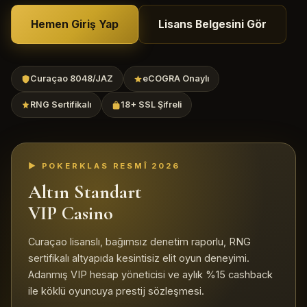
Hemen Giriş Yap
Lisans Belgesini Gör
Curaçao 8048/JAZ
eCOGRA Onaylı
RNG Sertifikalı
18+ SSL Şifreli
▶ POKERKLAS RESMÎ 2026
Altın Standart
VIP Casino
Curaçao lisanslı, bağımsız denetim raporlu, RNG
sertifikalı altyapıda kesintisiz elit oyun deneyimi.
Adanmış VIP hesap yöneticisi ve aylık %15 cashback
ile köklü oyuncuya prestij sözleşmesi.