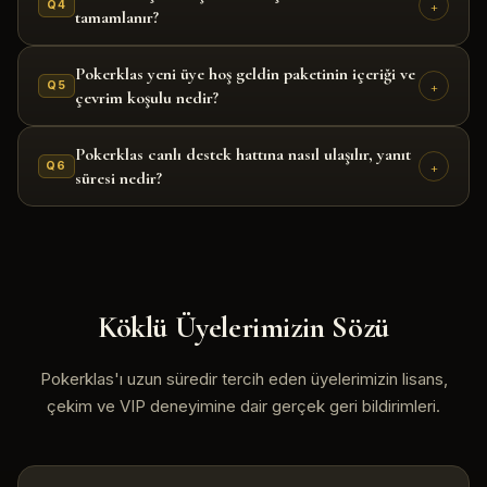
+
Q4
tamamlanır?
Pokerklas yeni üye hoş geldin paketinin içeriği ve
+
Q5
çevrim koşulu nedir?
Pokerklas canlı destek hattına nasıl ulaşılır, yanıt
+
Q6
süresi nedir?
Köklü Üyelerimizin Sözü
Pokerklas'ı uzun süredir tercih eden üyelerimizin lisans,
çekim ve VIP deneyimine dair gerçek geri bildirimleri.