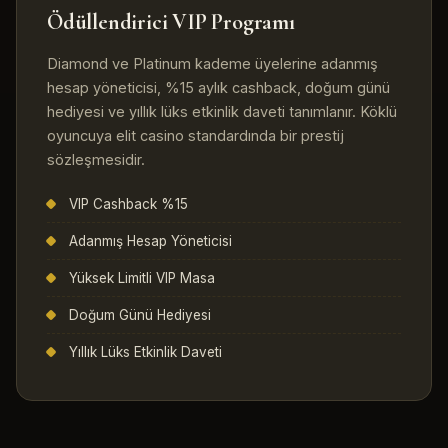
Ödüllendirici VIP Programı
Diamond ve Platinum kademe üyelerine adanmış
hesap yöneticisi, %15 aylık cashback, doğum günü
hediyesi ve yıllık lüks etkinlik daveti tanımlanır. Köklü
oyuncuya elit casino standardında bir prestij
sözleşmesidir.
VIP Cashback %15
Adanmış Hesap Yöneticisi
Yüksek Limitli VIP Masa
Doğum Günü Hediyesi
Yıllık Lüks Etkinlik Daveti