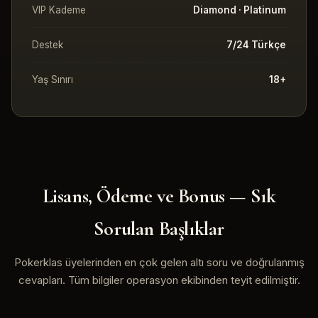
VIP Kademe
Diamond · Platinum
Destek
7/24 Türkçe
Yaş Sınırı
18+
Lisans, Ödeme ve Bonus — Sık
Sorulan Başlıklar
Pokerklas üyelerinden en çok gelen altı soru ve doğrulanmış
cevapları. Tüm bilgiler operasyon ekibinden teyit edilmiştir.