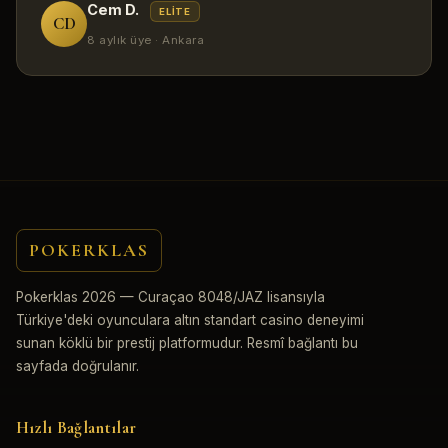
Cem D.
ELITE
CD
8 aylık üye · Ankara
POKERKLAS
Pokerklas 2026 — Curaçao 8048/JAZ lisansıyla
Türkiye'deki oyunculara altın standart casino deneyimi
sunan köklü bir prestij platformudur. Resmî bağlantı bu
sayfada doğrulanır.
Hızlı Bağlantılar