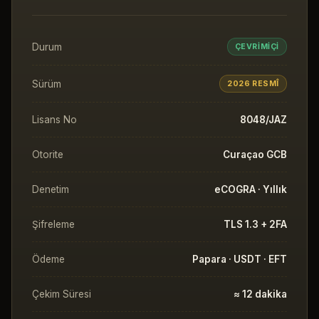
Durum
ÇEVRIMIÇI
Sürüm
2026 RESMÎ
Lisans No
8048/JAZ
Otorite
Curaçao GCB
Denetim
eCOGRA · Yıllık
Şifreleme
TLS 1.3 + 2FA
Ödeme
Papara · USDT · EFT
Çekim Süresi
≈ 12 dakika