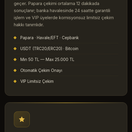
geçer. Papara çekimi ortalama 12 dakikada
sonuçlanır; banka havalesinde 24 saatte garantili
işlem ve VIP üyelerde komisyonsuz limitsiz çekim
hakkı tanımlıdır.
Papara · Havale/EFT · Cepbank
USDT (TRC20/ERC20) · Bitcoin
Min 50 TL — Max 25.000 TL
Otomatik Çekim Onayı
VIP Limitsiz Çekim