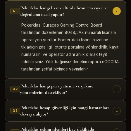
Pokerklas hangi lisans altında hizmet veriyor ve
+
Q1
doğrulama nasıl yapılır?
Pokerklas, Curaçao Gaming Control Board
tarafından düzenlenen 8048/JAZ numaralı lisansla
operasyon yürütür. Footer'daki lisans rozetine
tıkladığınızda ilgili otorite portalına yönlendirilir; kayıt
numarasını ve operatör adını anlık olarak teyit
edebilirsiniz. Yıllık bağımsız denetim raporu eCOGRA
tarafından şeffaf biçimde yayımlanır.
Pokerklas hangi para yatırma ve çekme
+
Q2
yöntemlerini destekliyor?
Pokerklas hesap güvenliği için hangi katmanları
+
Q3
devreye alıyor?
Pokerklas çekim işlemleri kaç dakikada