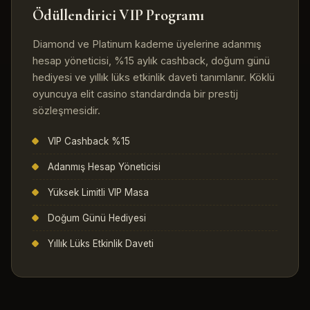
Ödüllendirici VIP Programı
Diamond ve Platinum kademe üyelerine adanmış
hesap yöneticisi, %15 aylık cashback, doğum günü
hediyesi ve yıllık lüks etkinlik daveti tanımlanır. Köklü
oyuncuya elit casino standardında bir prestij
sözleşmesidir.
VIP Cashback %15
Adanmış Hesap Yöneticisi
Yüksek Limitli VIP Masa
Doğum Günü Hediyesi
Yıllık Lüks Etkinlik Daveti