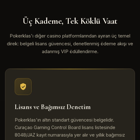
Üç Kademe, Tek Köklü Vaat
Pokerklas'ı diğer casino platformlarından ayıran üç temel
direk: belgeli lisans güvencesi, denetlenmiş ödeme akışı ve
adanmış VIP ödüllendirme.
Lisans ve Bağımsız Denetim
Pokerklas'ın altın standart güvencesi belgelidir.
Curaçao Gaming Control Board lisans listesinde
8048/JAZ kayıt numarasıyla yer alır ve yıllık bağımsız