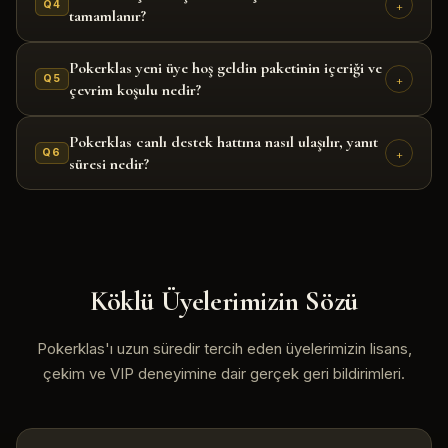
+
Q4
tamamlanır?
Pokerklas yeni üye hoş geldin paketinin içeriği ve
+
Q5
çevrim koşulu nedir?
Pokerklas canlı destek hattına nasıl ulaşılır, yanıt
+
Q6
süresi nedir?
Köklü Üyelerimizin Sözü
Pokerklas'ı uzun süredir tercih eden üyelerimizin lisans,
çekim ve VIP deneyimine dair gerçek geri bildirimleri.