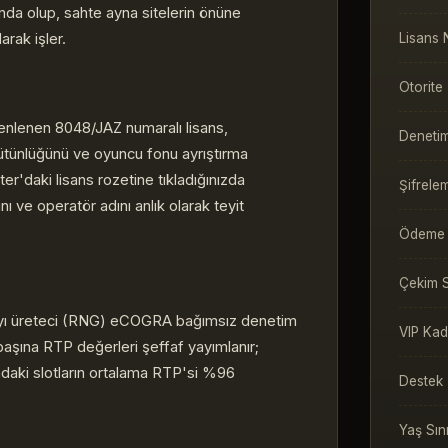
da olup, sahte ayna sitelerin önüne
rak işler.
Lisans 
Otorite
nlenen 8048/JAZ numaralı lisans,
Deneti
 bütünlüğünü ve oyuncu fonu ayrıştırma
oter'daki lisans rozetine tıkladığınızda
Şifrele
nı ve operatör adını anlık olarak teyit
Ödeme
Çekim S
 sayı üreteci (RNG) eCOGRA bağımsız denetim
VIP Ka
n başına RTP değerleri şeffaf yayımlanır;
ndaki slotların ortalama RTP'si %96
Destek
Yaş Sını