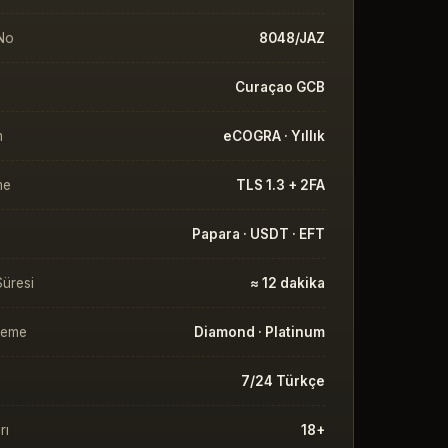
No
8048/JAZ
Curaçao GCB
m
eCOGRA · Yıllık
me
TLS 1.3 + 2FA
Papara · USDT · EFT
üresi
≈ 12 dakika
deme
Diamond · Platinum
7/24 Türkçe
rı
18+