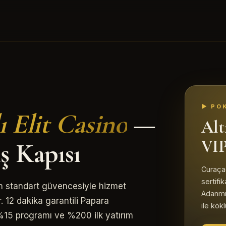
▶ PO
ı Elit Casino
—
Alt
VIP
ş Kapısı
Curaçao
sertifi
ın standart güvencesiyle hizmet
Adanmı
. 12 dakika garantili Papara
ile kök
 %15 programı ve %200 ilk yatırım