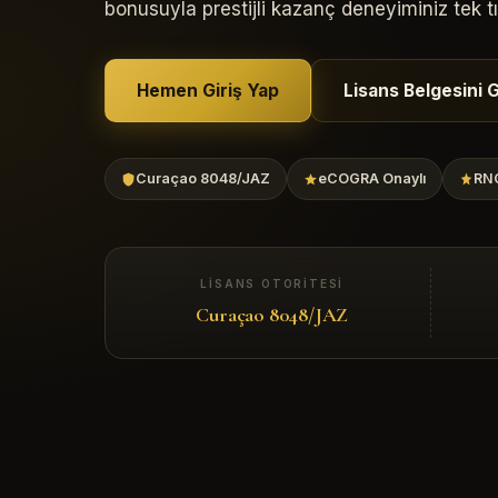
bonusuyla prestijli kazanç deneyiminiz tek tı
Hemen Giriş Yap
Lisans Belgesini 
Curaçao 8048/JAZ
eCOGRA Onaylı
RNG
LISANS OTORITESI
Curaçao 8048/JAZ