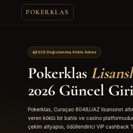
POKERKLAS
2026 Doğrulanmış Köklü Adres
Pokerklas
Lisansl
2026 Güncel Giri
Pokerklas, Curaçao 8048/JAZ lisansının alt
veren köklü bir bahis ve casino platformudur
çekim altyapısı, ödüllendirici VIP cashback