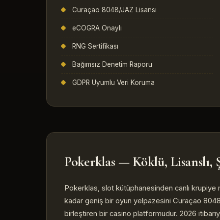
Curaçao 8048/JAZ Lisansı
eCOGRA Onaylı
RNG Sertifikası
Bağımsız Denetim Raporu
GDPR Uyumlu Veri Koruma
Pokerklas — Köklü, Lisanslı, Ş
Pokerklas, slot kütüphanesinden canlı krupiye
kadar geniş bir oyun yelpazesini Curaçao 8048/JA
birleştiren bir casino platformudur. 2026 itibarıy