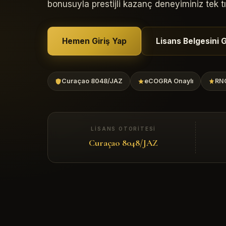
bonusuyla prestijli kazanç deneyiminiz tek tı
Hemen Giriş Yap
Lisans Belgesini 
Curaçao 8048/JAZ
eCOGRA Onaylı
RNG
LISANS OTORITESI
Curaçao 8048/JAZ