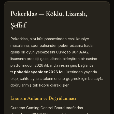
Pokerklas — Köklü, Lisanslı,
Şeffaf
Pokerklas, slot kütüphanesinden canlı krupiye
masalarına, spor bahsinden poker odasına kadar
geniş bir oyun yelpazesini Curaçao 8048/JAZ
lisansının prestijli çatısı altında birleştiren bir casino
platformudur. 2026 itibarıyla resmî giriş bağlantısı
tr.pokerklasyeniden2026.icu
üzerinden yayında
olup, sahte ayna sitelerin önüne geçmek için bu sayfa
doğrulanmış tek köprü olarak işler.
Lisansın Anlamı ve Doğrulanması
Curaçao Gaming Control Board tarafından