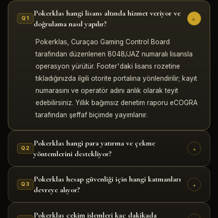
Pokerklas hangi lisans altında hizmet veriyor ve
+
Q1
doğrulama nasıl yapılır?
Pokerklas, Curaçao Gaming Control Board
tarafından düzenlenen 8048/JAZ numaralı lisansla
operasyon yürütür. Footer'daki lisans rozetine
tıkladığınızda ilgili otorite portalına yönlendirilir; kayıt
numarasını ve operatör adını anlık olarak teyit
edebilirsiniz. Yıllık bağımsız denetim raporu eCOGRA
tarafından şeffaf biçimde yayımlanır.
Pokerklas hangi para yatırma ve çekme
+
Q2
yöntemlerini destekliyor?
Pokerklas hesap güvenliği için hangi katmanları
+
Q3
devreye alıyor?
Pokerklas çekim işlemleri kaç dakikada