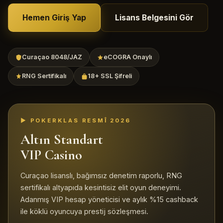
Hemen Giriş Yap
Lisans Belgesini Gör
Curaçao 8048/JAZ
eCOGRA Onaylı
RNG Sertifikalı
18+ SSL Şifreli
▶ POKERKLAS RESMÎ 2026
Altın Standart
VIP Casino
Curaçao lisanslı, bağımsız denetim raporlu, RNG
sertifikalı altyapıda kesintisiz elit oyun deneyimi.
Adanmış VIP hesap yöneticisi ve aylık %15 cashback
ile köklü oyuncuya prestij sözleşmesi.