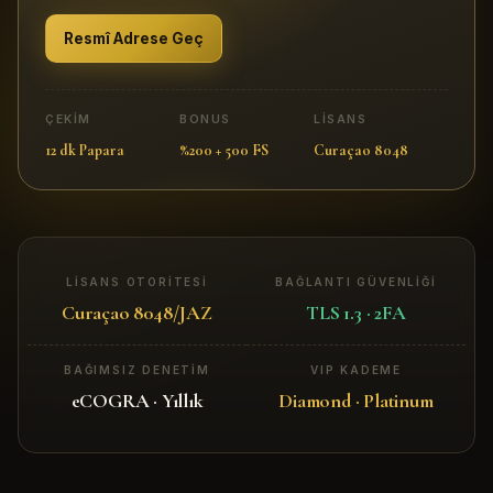
Resmî Adrese Geç
ÇEKIM
BONUS
LISANS
12 dk Papara
%200 + 500 FS
Curaçao 8048
LISANS OTORITESI
BAĞLANTI GÜVENLIĞI
Curaçao 8048/JAZ
TLS 1.3 · 2FA
BAĞIMSIZ DENETIM
VIP KADEME
eCOGRA · Yıllık
Diamond · Platinum