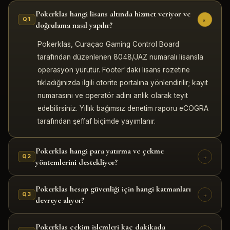
Pokerklas hangi lisans altında hizmet veriyor ve
+
Q1
doğrulama nasıl yapılır?
Pokerklas, Curaçao Gaming Control Board
tarafından düzenlenen 8048/JAZ numaralı lisansla
operasyon yürütür. Footer'daki lisans rozetine
tıkladığınızda ilgili otorite portalına yönlendirilir; kayıt
numarasını ve operatör adını anlık olarak teyit
edebilirsiniz. Yıllık bağımsız denetim raporu eCOGRA
tarafından şeffaf biçimde yayımlanır.
Pokerklas hangi para yatırma ve çekme
+
Q2
yöntemlerini destekliyor?
Pokerklas hesap güvenliği için hangi katmanları
+
Q3
devreye alıyor?
Pokerklas çekim işlemleri kaç dakikada