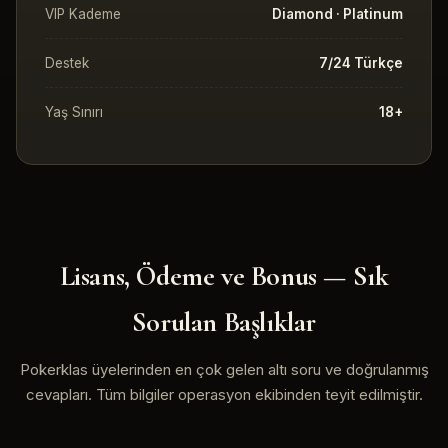
VIP Kademe
Diamond · Platinum
Destek
7/24 Türkçe
Yaş Sınırı
18+
Lisans, Ödeme ve Bonus — Sık
Sorulan Başlıklar
Pokerklas üyelerinden en çok gelen altı soru ve doğrulanmış
cevapları. Tüm bilgiler operasyon ekibinden teyit edilmiştir.