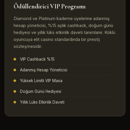
Ödüllendirici VIP Programı
Diamond ve Platinum kademe üyelerine adanmış
hesap yöneticisi, %15 aylık cashback, doğum günü
hediyesi ve yıllık lüks etkinlik daveti tanımlanır. Köklü
oyuncuya elit casino standardında bir prestij
sözleşmesidir.
VIP Cashback %15
Adanmış Hesap Yöneticisi
Yüksek Limitli VIP Masa
Doğum Günü Hediyesi
Yıllık Lüks Etkinlik Daveti