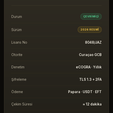
Durum
ÇEVRIMIÇI
Sürüm
2026 RESMÎ
Lisans No
8048/JAZ
Otorite
Curaçao GCB
Denetim
eCOGRA · Yıllık
Şifreleme
TLS 1.3 + 2FA
Ödeme
Papara · USDT · EFT
Çekim Süresi
≈ 12 dakika