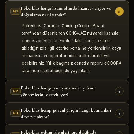
Pokerklas hangi lisans altında hizmet veriyor ve
+
Q1
doğrulama nasıl yapılır?
Pokerklas, Curaçao Gaming Control Board
tarafından düzenlenen 8048/JAZ numaralı lisansla
operasyon yürütür. Footer'daki lisans rozetine
tıkladığınızda ilgili otorite portalına yönlendirilir; kayıt
numarasını ve operatör adını anlık olarak teyit
edebilirsiniz. Yıllık bağımsız denetim raporu eCOGRA
tarafından şeffaf biçimde yayımlanır.
Pokerklas hangi para yatırma ve çekme
+
Q2
yöntemlerini destekliyor?
Pokerklas hesap güvenliği için hangi katmanları
+
Q3
devreye alıyor?
Pokerklas çekim işlemleri kaç dakikada