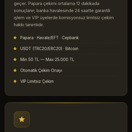
geçer. Papara çekimi ortalama 12 dakikada
sonuçlanır; banka havalesinde 24 saatte garantili
işlem ve VIP üyelerde komisyonsuz limitsiz çekim
hakkı tanımlıdır.
Papara · Havale/EFT · Cepbank
USDT (TRC20/ERC20) · Bitcoin
Min 50 TL — Max 25.000 TL
Otomatik Çekim Onayı
VIP Limitsiz Çekim