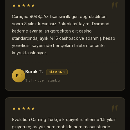
★★★★★
Curaçao 8048/JAZ lisansını ilk gün doğruladıktan
sonra 3 yıldır kesintisiz Pokerklas'tayım. Diamond
kademe avantajları gerçekten elit casino
standardında; aylık %15 cashback ve adanmış hesap
yöneticisi sayesinde her çekim talebim öncelikli
kuyrukta işleniyor.
Burak T.
DIAMOND
BT
3 yıllık üye · İstanbul
★★★★★
Evolution Gaming Türkçe krupiyeli ruletlerine 1.5 yıldır
giriyorum; arayüz hem mobilde hem masaüstünde