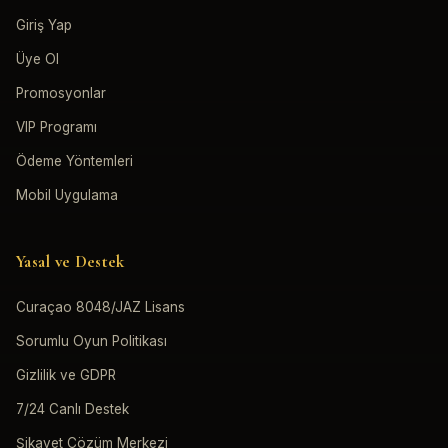
Giriş Yap
Üye Ol
Promosyonlar
VIP Programı
Ödeme Yöntemleri
Mobil Uygulama
Yasal ve Destek
Curaçao 8048/JAZ Lisans
Sorumlu Oyun Politikası
Gizlilik ve GDPR
7/24 Canlı Destek
Şikayet Çözüm Merkezi