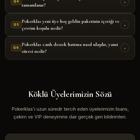
+
Q4
tamamlanır?
Pokerklas yeni üye hoş geldin paketinin içeriği ve
+
Q5
çevrim koşulu nedir?
Pokerklas canlı destek hattına nasıl ulaşılır, yanıt
+
Q6
süresi nedir?
Köklü Üyelerimizin Sözü
Pokerklas'ı uzun süredir tercih eden üyelerimizin lisans,
çekim ve VIP deneyimine dair gerçek geri bildirimleri.