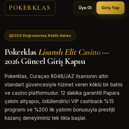
POKERKLAS
Üye Ol
Giriş Yap
2026 Doğrulanmış Köklü Adres
Pokerklas
Lisanslı Elit Casino
—
2026 Güncel Giriş Kapısı
Pokerklas, Curaçao 8048/JAZ lisansının altın
standart güvencesiyle hizmet veren köklü bir bahis
ve casino platformudur. 12 dakika garantili Papara
çekim altyapısı, ödüllendirici VIP cashback %15
programı ve %200 ilk yatırım bonusuyla prestijli
kazanç deneyiminiz tek tıkla başlar.