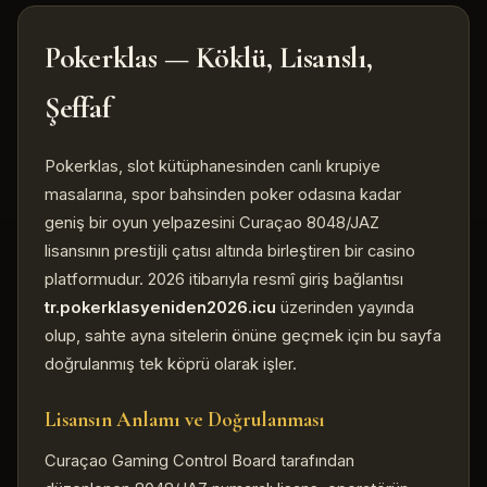
Pokerklas — Köklü, Lisanslı,
Şeffaf
Pokerklas, slot kütüphanesinden canlı krupiye
masalarına, spor bahsinden poker odasına kadar
geniş bir oyun yelpazesini Curaçao 8048/JAZ
lisansının prestijli çatısı altında birleştiren bir casino
platformudur. 2026 itibarıyla resmî giriş bağlantısı
tr.pokerklasyeniden2026.icu
üzerinden yayında
olup, sahte ayna sitelerin önüne geçmek için bu sayfa
doğrulanmış tek köprü olarak işler.
Lisansın Anlamı ve Doğrulanması
Curaçao Gaming Control Board tarafından