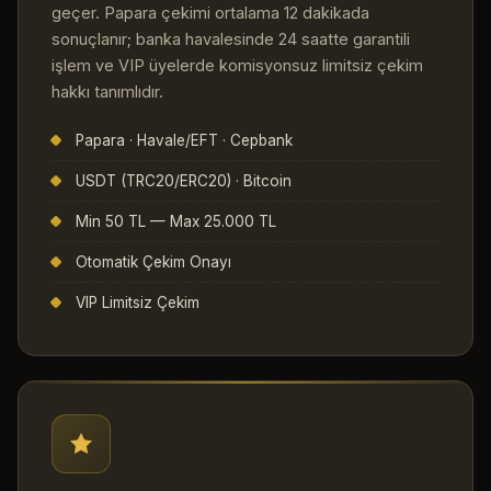
geçer. Papara çekimi ortalama 12 dakikada
sonuçlanır; banka havalesinde 24 saatte garantili
işlem ve VIP üyelerde komisyonsuz limitsiz çekim
hakkı tanımlıdır.
Papara · Havale/EFT · Cepbank
USDT (TRC20/ERC20) · Bitcoin
Min 50 TL — Max 25.000 TL
Otomatik Çekim Onayı
VIP Limitsiz Çekim