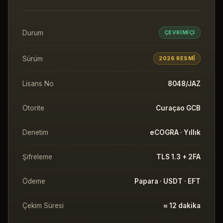
Durum
ÇEVRIMIÇI
Sürüm
2026 RESMÎ
Lisans No
8048/JAZ
Otorite
Curaçao GCB
Denetim
eCOGRA · Yıllık
Şifreleme
TLS 1.3 + 2FA
Ödeme
Papara · USDT · EFT
Çekim Süresi
≈ 12 dakika