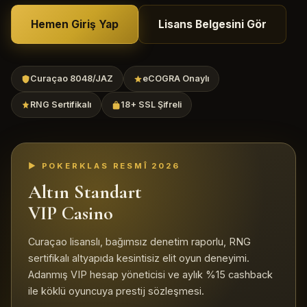
Hemen Giriş Yap
Lisans Belgesini Gör
Curaçao 8048/JAZ
eCOGRA Onaylı
RNG Sertifikalı
18+ SSL Şifreli
▶ POKERKLAS RESMÎ 2026
Altın Standart
VIP Casino
Curaçao lisanslı, bağımsız denetim raporlu, RNG
sertifikalı altyapıda kesintisiz elit oyun deneyimi.
Adanmış VIP hesap yöneticisi ve aylık %15 cashback
ile köklü oyuncuya prestij sözleşmesi.