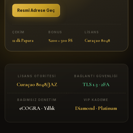
Resmî Adrese Geç
ÇEKIM
BONUS
LISANS
12 dk Papara
%200 + 500 FS
Curaçao 8048
LISANS OTORITESI
BAĞLANTI GÜVENLIĞI
Curaçao 8048/JAZ
TLS 1.3 · 2FA
BAĞIMSIZ DENETIM
VIP KADEME
eCOGRA · Yıllık
Diamond · Platinum