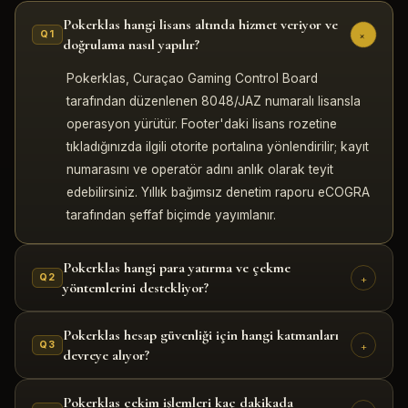
Pokerklas hangi lisans altında hizmet veriyor ve
+
Q1
doğrulama nasıl yapılır?
Pokerklas, Curaçao Gaming Control Board
tarafından düzenlenen 8048/JAZ numaralı lisansla
operasyon yürütür. Footer'daki lisans rozetine
tıkladığınızda ilgili otorite portalına yönlendirilir; kayıt
numarasını ve operatör adını anlık olarak teyit
edebilirsiniz. Yıllık bağımsız denetim raporu eCOGRA
tarafından şeffaf biçimde yayımlanır.
Pokerklas hangi para yatırma ve çekme
+
Q2
yöntemlerini destekliyor?
Pokerklas hesap güvenliği için hangi katmanları
+
Q3
devreye alıyor?
Pokerklas çekim işlemleri kaç dakikada