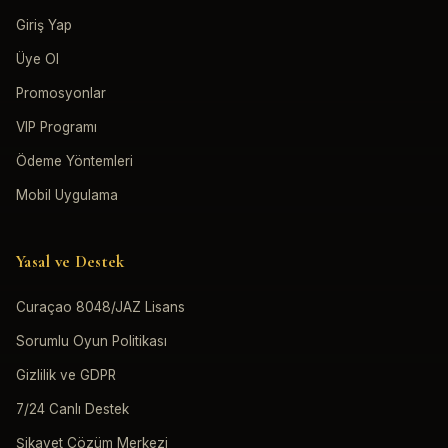
Giriş Yap
Üye Ol
Promosyonlar
VIP Programı
Ödeme Yöntemleri
Mobil Uygulama
Yasal ve Destek
Curaçao 8048/JAZ Lisans
Sorumlu Oyun Politikası
Gizlilik ve GDPR
7/24 Canlı Destek
Şikayet Çözüm Merkezi