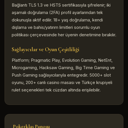
Bağlantı TLS 1.3 ve HSTS sertifikasıyla şifrelenir; iki
aşamalı doğrulama (2FA) profil ayarlarından tek
dokunuşla aktif edilir. 18+ yaş doğrulama, kendi
dışlama ve bahis/yatırım limitleri sorumlu oyun
politikası çerçevesinde her üyenin denetimine bırakılır.
Sağlayıcılar ve Oyun Çeşitliliği
Platform; Pragmatic Play, Evolution Gaming, NetEnt,
Microgaming, Hacksaw Gaming, Big Time Gaming ve
Push Gaming sağlayıcılarıyla entegredir. 5000+ slot
oyunu, 200+ canlı casino masası ve Türkçe krupiyeli
rulet seçenekleri tek cüzdan altında erişilebilir.
Pokerklas Panosu