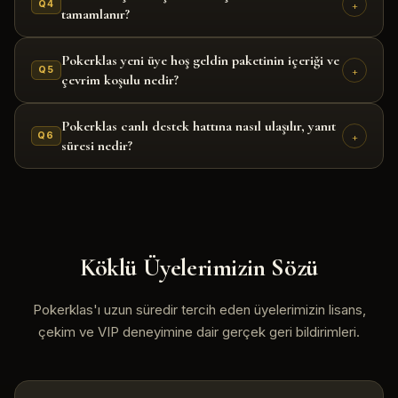
+
Q4
tamamlanır?
Pokerklas yeni üye hoş geldin paketinin içeriği ve
+
Q5
çevrim koşulu nedir?
Pokerklas canlı destek hattına nasıl ulaşılır, yanıt
+
Q6
süresi nedir?
Köklü Üyelerimizin Sözü
Pokerklas'ı uzun süredir tercih eden üyelerimizin lisans,
çekim ve VIP deneyimine dair gerçek geri bildirimleri.