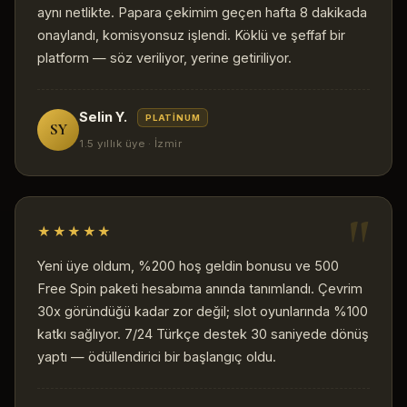
aynı netlikte. Papara çekimim geçen hafta 8 dakikada
onaylandı, komisyonsuz işlendi. Köklü ve şeffaf bir
platform — söz veriliyor, yerine getiriliyor.
Selin Y.
PLATINUM
SY
1.5 yıllık üye · İzmir
★★★★★
Yeni üye oldum, %200 hoş geldin bonusu ve 500
Free Spin paketi hesabıma anında tanımlandı. Çevrim
30x göründüğü kadar zor değil; slot oyunlarında %100
katkı sağlıyor. 7/24 Türkçe destek 30 saniyede dönüş
yaptı — ödüllendirici bir başlangıç oldu.