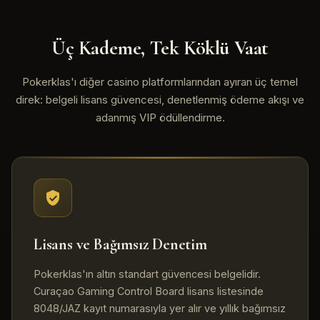
Üç Kademe, Tek Köklü Vaat
Pokerklas'ı diğer casino platformlarından ayıran üç temel
direk: belgeli lisans güvencesi, denetlenmiş ödeme akışı ve
adanmış VIP ödüllendirme.
Lisans ve Bağımsız Denetim
Pokerklas'ın altın standart güvencesi belgelidir.
Curaçao Gaming Control Board lisans listesinde
8048/JAZ kayıt numarasıyla yer alır ve yıllık bağımsız