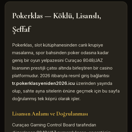
Pokerklas — Köklü, Lisanslı,
Şeffaf
Pokerklas, slot kütüphanesinden canlı krupiye
masalarına, spor bahsinden poker odasına kadar
geniş bir oyun yelpazesini Curaçao 8048/JAZ
lisansının prestijli çatısı altında birleştiren bir casino
platformudur. 2026 itibarıyla resmî giriş bağlantısı
tr.pokerklasyeniden2026.icu
üzerinden yayında
olup, sahte ayna sitelerin önüne geçmek için bu sayfa
doğrulanmış tek köprü olarak işler.
Lisansın Anlamı ve Doğrulanması
Curaçao Gaming Control Board tarafından