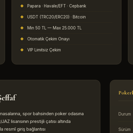
Papara · Havale/EFT · Cepbank
USDT (TRC20/ERC20) · Bitcoin
Min 50 TL — Max 25.000 TL
Otomatik Çekim Onayı
VIP Limitsiz Çekim
Pokerk
effaf
 masalarına, spor bahsinden poker odasına
Durum
Z lisansının prestijli çatısı altında
la resmî giriş bağlantısı
Sürüm