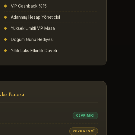
VIP Cashback %15
Adanmış Hesap Yöneticisi
Yüksek Limitli VIP Masa
Doğum Günü Hediyesi
Yıllık Lüks Etkinlik Daveti
las Panosu
ÇEVRIMIÇI
2026 RESMÎ