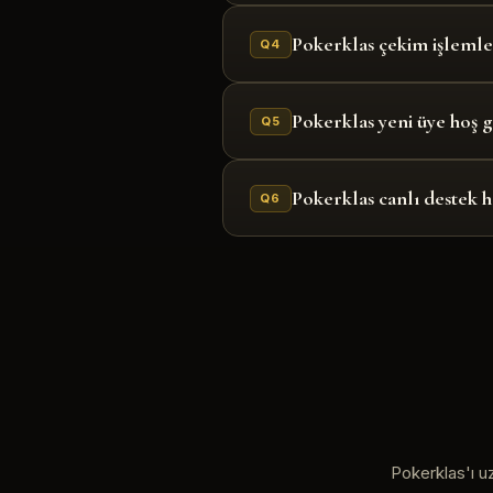
Pokerklas çekim işlemle
Q4
Pokerklas yeni üye hoş g
Q5
Pokerklas canlı destek hat
Q6
Pokerklas'ı u