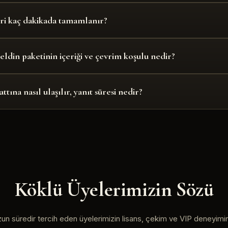
ri kaç dakikada tamamlanır?
eldin paketinin içeriği ve çevrim koşulu nedir?
tına nasıl ulaşılır, yanıt süresi nedir?
Köklü Üyelerimizin Sözü
zun süredir tercih eden üyelerimizin lisans, çekim ve VIP deneyimi