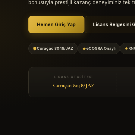
bonusuyla prestijli kazanç deneyiminiz tek tı
Hemen Giriş Yap
Lisans Belgesini 
Curaçao 8048/JAZ
eCOGRA Onaylı
RNG
LISANS OTORITESI
Curaçao 8048/JAZ