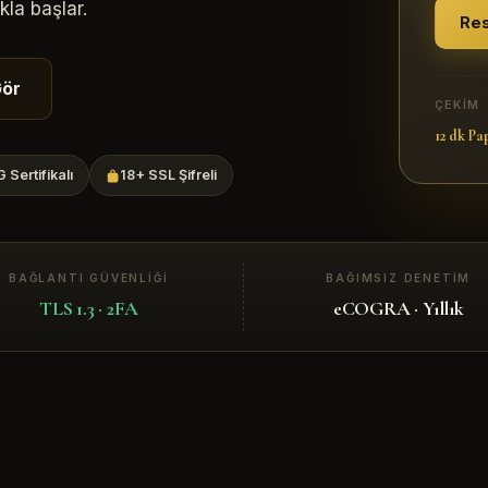
kla başlar.
Re
Gör
ÇEKIM
12 dk Pa
 Sertifikalı
18+ SSL Şifreli
BAĞLANTI GÜVENLIĞI
BAĞIMSIZ DENETIM
TLS 1.3 · 2FA
eCOGRA · Yıllık