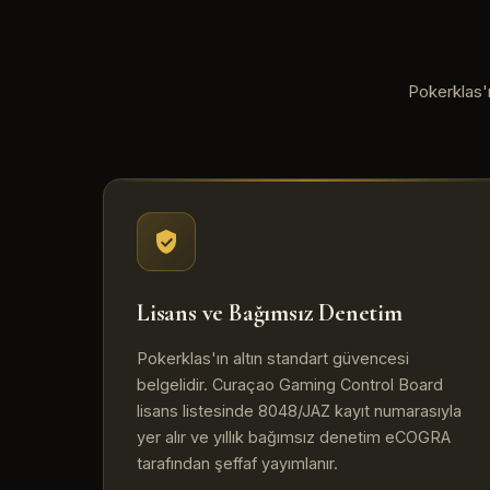
Pokerklas'ı
Lisans ve Bağımsız Denetim
Pokerklas'ın altın standart güvencesi
belgelidir. Curaçao Gaming Control Board
lisans listesinde 8048/JAZ kayıt numarasıyla
yer alır ve yıllık bağımsız denetim eCOGRA
tarafından şeffaf yayımlanır.