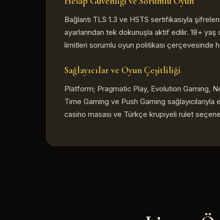
Hesap Güvenliği ve Sorumlu Oyun
Bağlantı TLS 1.3 ve HSTS sertifikasıyla şifrelen
ayarlarından tek dokunuşla aktif edilir. 18+ ya
limitleri sorumlu oyun politikası çerçevesinde h
Sağlayıcılar ve Oyun Çeşitliliği
Platform; Pragmatic Play, Evolution Gaming, 
Time Gaming ve Push Gaming sağlayıcılarıyla e
casino masası ve Türkçe krupiyeli rulet seçenekl