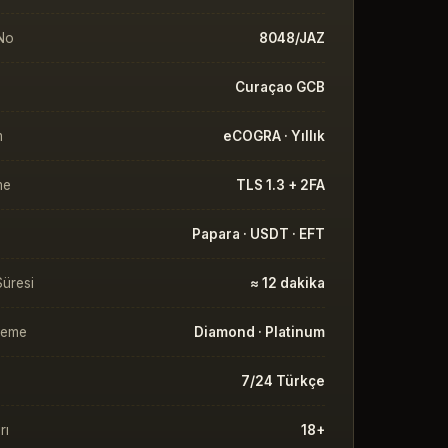
No
8048/JAZ
Curaçao GCB
m
eCOGRA · Yıllık
me
TLS 1.3 + 2FA
Papara · USDT · EFT
üresi
≈ 12 dakika
deme
Diamond · Platinum
7/24 Türkçe
rı
18+