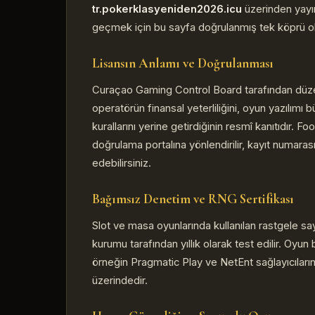
tr.pokerklasyeniden2026.icu
üzerinden yayın
geçmek için bu sayfa doğrulanmış tek köprü ola
Lisansın Anlamı ve Doğrulanması
Curaçao Gaming Control Board tarafından düze
operatörün finansal yeterliliğini, oyun yazılımı
kurallarını yerine getirdiğinin resmî kanıtıdır. Fo
doğrulama portalına yönlendirilir, kayıt numarası
edebilirsiniz.
Bağımsız Denetim ve RNG Sertifikası
Slot ve masa oyunlarında kullanılan rastgele
kurumu tarafından yıllık olarak test edilir. Oyu
örneğin Pragmatic Play ve NetEnt sağlayıcıları
üzerindedir.