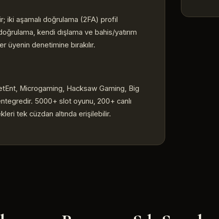
ir; iki aşamalı doğrulama (2FA) profil
ş doğrulama, kendi dışlama ve bahis/yatırım
er üyenin denetimine bırakılır.
NetEnt, Microgaming, Hacksaw Gaming, Big
ntegredir. 5000+ slot oyunu, 200+ canlı
eri tek cüzdan altında erişilebilir.