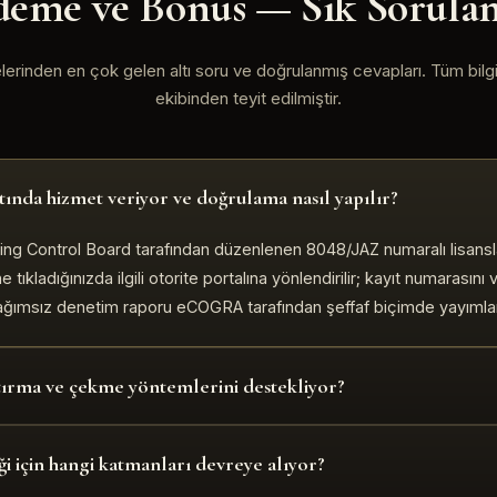
deme ve Bonus — Sık Sorulan
lerinden en çok gelen altı soru ve doğrulanmış cevapları. Tüm bilg
ekibinden teyit edilmiştir.
ltında hizmet veriyor ve doğrulama nasıl yapılır?
ng Control Board tarafından düzenlenen 8048/JAZ numaralı lisansl
 tıkladığınızda ilgili otorite portalına yönlendirilir; kayıt numarasını
ık bağımsız denetim raporu eCOGRA tarafından şeffaf biçimde yayımlan
tırma ve çekme yöntemlerini destekliyor?
i için hangi katmanları devreye alıyor?