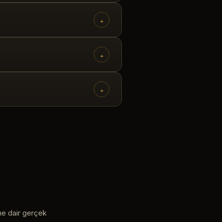
+
+
+
ne dair gerçek