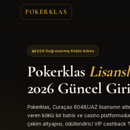
POKERKLAS
2026 Doğrulanmış Köklü Adres
Pokerklas
Lisansl
2026 Güncel Giri
Pokerklas, Curaçao 8048/JAZ lisansının alt
veren köklü bir bahis ve casino platformudur
çekim altyapısı, ödüllendirici VIP cashback