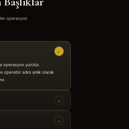
 Başlıklar
iler operasyon
+
a operasyon yürütür.
 ve operatör adını anlık olarak
ır.
+
+