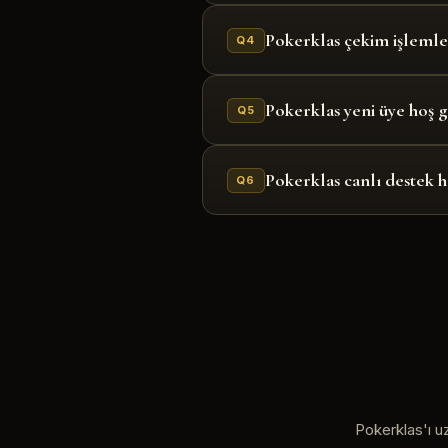
Pokerklas çekim işlemle
Q4
Pokerklas yeni üye hoş g
Q5
Pokerklas canlı destek hat
Q6
Pokerklas'ı u