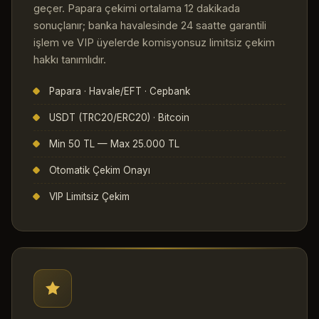
geçer. Papara çekimi ortalama 12 dakikada
sonuçlanır; banka havalesinde 24 saatte garantili
işlem ve VIP üyelerde komisyonsuz limitsiz çekim
hakkı tanımlıdır.
Papara · Havale/EFT · Cepbank
USDT (TRC20/ERC20) · Bitcoin
Min 50 TL — Max 25.000 TL
Otomatik Çekim Onayı
VIP Limitsiz Çekim