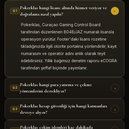
Pokerklas hangi lisans altında hizmet veriyor ve
+
Q1
doğrulama nasıl yapılır?
Pokerklas, Curaçao Gaming Control Board
tarafından düzenlenen 8048/JAZ numaralı lisansla
operasyon yürütür. Footer'daki lisans rozetine
tıkladığınızda ilgili otorite portalına yönlendirilir; kayıt
numarasını ve operatör adını anlık olarak teyit
edebilirsiniz. Yıllık bağımsız denetim raporu eCOGRA
tarafından şeffaf biçimde yayımlanır.
Pokerklas hangi para yatırma ve çekme
+
Q2
yöntemlerini destekliyor?
Pokerklas hesap güvenliği için hangi katmanları
+
Q3
devreye alıyor?
Pokerklas çekim işlemleri kaç dakikada