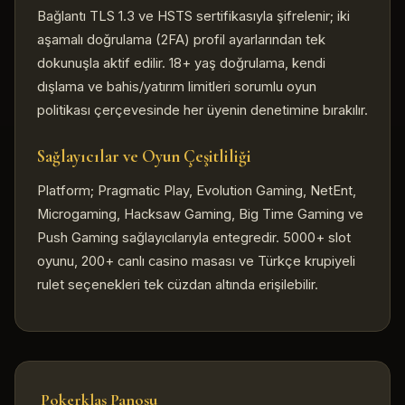
Bağlantı TLS 1.3 ve HSTS sertifikasıyla şifrelenir; iki
aşamalı doğrulama (2FA) profil ayarlarından tek
dokunuşla aktif edilir. 18+ yaş doğrulama, kendi
dışlama ve bahis/yatırım limitleri sorumlu oyun
politikası çerçevesinde her üyenin denetimine bırakılır.
Sağlayıcılar ve Oyun Çeşitliliği
Platform; Pragmatic Play, Evolution Gaming, NetEnt,
Microgaming, Hacksaw Gaming, Big Time Gaming ve
Push Gaming sağlayıcılarıyla entegredir. 5000+ slot
oyunu, 200+ canlı casino masası ve Türkçe krupiyeli
rulet seçenekleri tek cüzdan altında erişilebilir.
Pokerklas Panosu