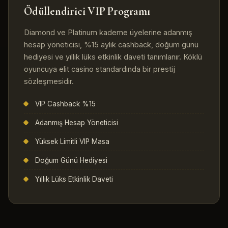
Ödüllendirici VIP Programı
Diamond ve Platinum kademe üyelerine adanmış
hesap yöneticisi, %15 aylık cashback, doğum günü
hediyesi ve yıllık lüks etkinlik daveti tanımlanır. Köklü
oyuncuya elit casino standardında bir prestij
sözleşmesidir.
VIP Cashback %15
Adanmış Hesap Yöneticisi
Yüksek Limitli VIP Masa
Doğum Günü Hediyesi
Yıllık Lüks Etkinlik Daveti