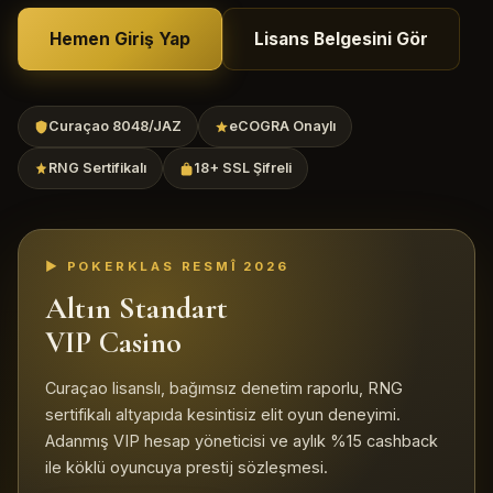
Hemen Giriş Yap
Lisans Belgesini Gör
Curaçao 8048/JAZ
eCOGRA Onaylı
RNG Sertifikalı
18+ SSL Şifreli
▶ POKERKLAS RESMÎ 2026
Altın Standart
VIP Casino
Curaçao lisanslı, bağımsız denetim raporlu, RNG
sertifikalı altyapıda kesintisiz elit oyun deneyimi.
Adanmış VIP hesap yöneticisi ve aylık %15 cashback
ile köklü oyuncuya prestij sözleşmesi.