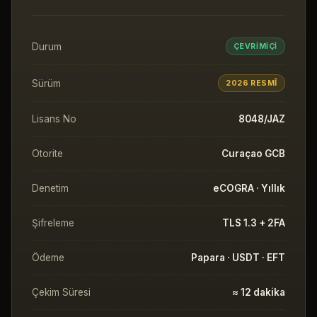
Durum
ÇEVRIMIÇI
Sürüm
2026 RESMÎ
Lisans No
8048/JAZ
Otorite
Curaçao GCB
Denetim
eCOGRA · Yıllık
Şifreleme
TLS 1.3 + 2FA
Ödeme
Papara · USDT · EFT
Çekim Süresi
≈ 12 dakika