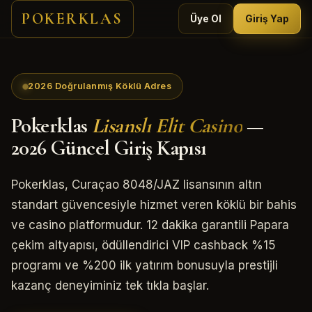
POKERKLAS
Üye Ol
Giriş Yap
2026 Doğrulanmış Köklü Adres
Pokerklas
Lisanslı Elit Casino
—
2026 Güncel Giriş Kapısı
Pokerklas, Curaçao 8048/JAZ lisansının altın
standart güvencesiyle hizmet veren köklü bir bahis
ve casino platformudur. 12 dakika garantili Papara
çekim altyapısı, ödüllendirici VIP cashback %15
programı ve %200 ilk yatırım bonusuyla prestijli
kazanç deneyiminiz tek tıkla başlar.