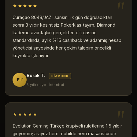
★★★★★
Curaçao 8048/JAZ lisansını ilk gün doğruladıktan
sonra 3 yıldır kesintisiz Pokerklas'tayım. Diamond
kademe avantajları gerçekten elit casino
standardında; aylık %15 cashback ve adanmış hesap
yöneticisi sayesinde her çekim talebim öncelikli
kuyrukta işleniyor.
Burak T.
DIAMOND
BT
3 yıllık üye · İstanbul
★★★★★
Evolution Gaming Türkçe krupiyeli ruletlerine 1.5 yıldır
giriyorum; arayüz hem mobilde hem masaüstünde