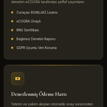
denetim eCOGRA tarafından şeffaf yayımlanır.
Curaçao 8048/JAZ Lisansı
eCOGRA Onaylı
RNG Sertifikası
Bağımsız Denetim Raporu
GDPR Uyumlu Veri Koruma
Denetlenmiş Ödeme Hattı
Yatırım ve çekim akışları otomatik onay sürecinden