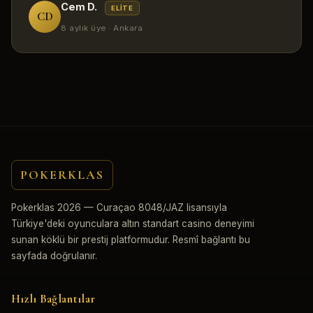
Cem D.
ELITE
CD
8 aylık üye · Ankara
POKERKLAS
Pokerklas 2026 — Curaçao 8048/JAZ lisansıyla
Türkiye'deki oyunculara altın standart casino deneyimi
sunan köklü bir prestij platformudur. Resmî bağlantı bu
sayfada doğrulanır.
Hızlı Bağlantılar