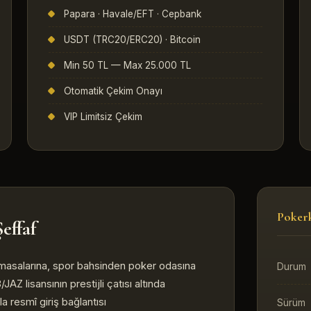
Papara · Havale/EFT · Cepbank
USDT (TRC20/ERC20) · Bitcoin
Min 50 TL — Max 25.000 TL
Otomatik Çekim Onayı
VIP Limitsiz Çekim
Pokerk
effaf
 masalarına, spor bahsinden poker odasına
Durum
Z lisansının prestijli çatısı altında
la resmî giriş bağlantısı
Sürüm