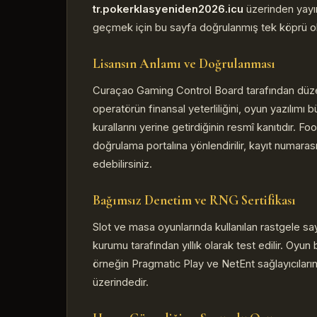
tr.pokerklasyeniden2026.icu
üzerinden yayın
geçmek için bu sayfa doğrulanmış tek köprü ola
Lisansın Anlamı ve Doğrulanması
Curaçao Gaming Control Board tarafından düze
operatörün finansal yeterliliğini, oyun yazılımı
kurallarını yerine getirdiğinin resmî kanıtıdır. Fo
doğrulama portalına yönlendirilir, kayıt numarası
edebilirsiniz.
Bağımsız Denetim ve RNG Sertifikası
Slot ve masa oyunlarında kullanılan rastgele
kurumu tarafından yıllık olarak test edilir. Oyu
örneğin Pragmatic Play ve NetEnt sağlayıcıları
üzerindedir.