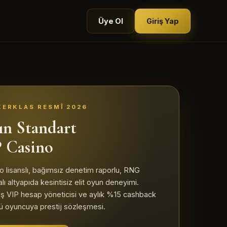
Üye Ol
Giriş Yap
KERKLAS RESMÎ 2026
ın Standart
 Casino
 lisanslı, bağımsız denetim raporlu, RNG
kalı altyapıda kesintisiz elit oyun deneyimi.
ş VIP hesap yöneticisi ve aylık %15 cashback
lü oyuncuya prestij sözleşmesi.