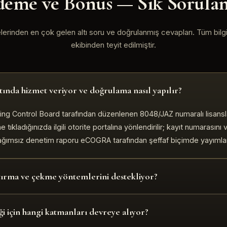
deme ve Bonus — Sık Sorulan
lerinden en çok gelen altı soru ve doğrulanmış cevapları. Tüm bilg
ekibinden teyit edilmiştir.
ltında hizmet veriyor ve doğrulama nasıl yapılır?
ng Control Board tarafından düzenlenen 8048/JAZ numaralı lisansl
 tıkladığınızda ilgili otorite portalına yönlendirilir; kayıt numarasını
ık bağımsız denetim raporu eCOGRA tarafından şeffaf biçimde yayımlan
tırma ve çekme yöntemlerini destekliyor?
i için hangi katmanları devreye alıyor?