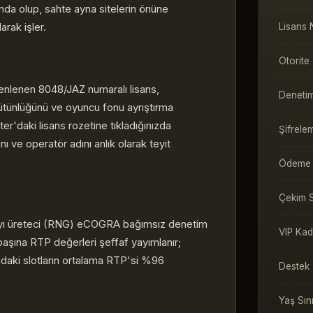
da olup, sahte ayna sitelerin önüne
rak işler.
Lisans 
Otorite
nlenen 8048/JAZ numaralı lisans,
Deneti
 bütünlüğünü ve oyuncu fonu ayrıştırma
oter'daki lisans rozetine tıkladığınızda
Şifrele
nı ve operatör adını anlık olarak teyit
Ödeme
Çekim S
 sayı üreteci (RNG) eCOGRA bağımsız denetim
VIP Ka
n başına RTP değerleri şeffaf yayımlanır;
ndaki slotların ortalama RTP'si %96
Destek
Yaş Sını