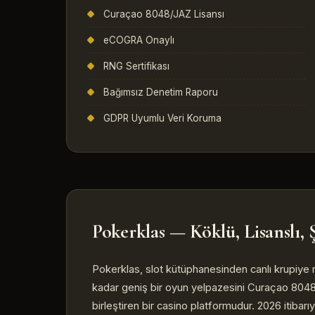
Curaçao 8048/JAZ Lisansı
eCOGRA Onaylı
RNG Sertifikası
Bağımsız Denetim Raporu
GDPR Uyumlu Veri Koruma
Pokerklas — Köklü, Lisanslı, Ş
Pokerklas, slot kütüphanesinden canlı krupiye
kadar geniş bir oyun yelpazesini Curaçao 8048/JA
birleştiren bir casino platformudur. 2026 itibarıy