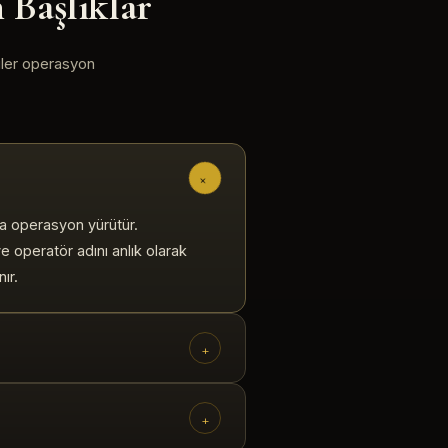
 Başlıklar
iler operasyon
+
a operasyon yürütür.
 ve operatör adını anlık olarak
ır.
+
+