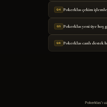
Pokerklas çekim işlemle
Q4
Pokerklas yeni üye hoş g
Q5
Pokerklas canlı destek hat
Q6
Pokerklas'ı u