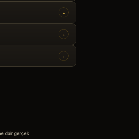
+
+
+
ne dair gerçek