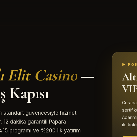
▶ PO
ı Elit Casino
—
Alt
VIP
ş Kapısı
Curaçao
sertifi
ın standart güvencesiyle hizmet
Adanmı
. 12 dakika garantili Papara
ile kök
 %15 programı ve %200 ilk yatırım