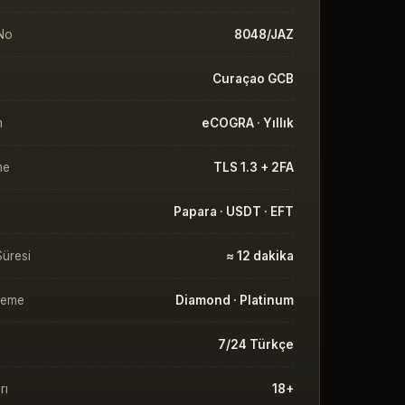
No
8048/JAZ
Curaçao GCB
m
eCOGRA · Yıllık
me
TLS 1.3 + 2FA
Papara · USDT · EFT
üresi
≈ 12 dakika
deme
Diamond · Platinum
7/24 Türkçe
rı
18+