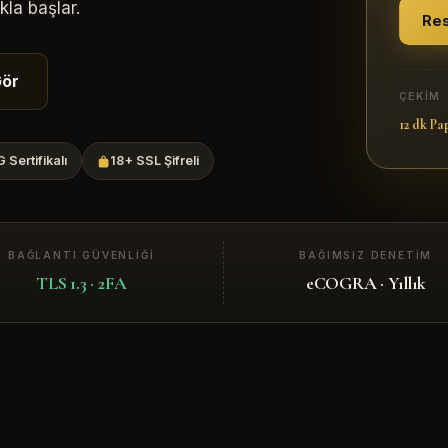
kla başlar.
Re
Gör
ÇEKIM
12 dk Pa
 Sertifikalı
18+ SSL Şifreli
BAĞLANTI GÜVENLIĞI
BAĞIMSIZ DENETIM
TLS 1.3 · 2FA
eCOGRA · Yıllık