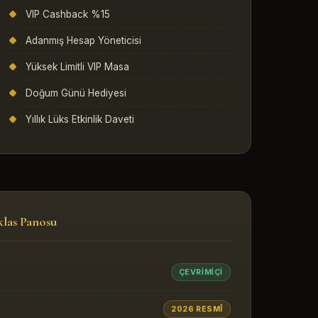
VIP Cashback %15
Adanmış Hesap Yöneticisi
Yüksek Limitli VIP Masa
Doğum Günü Hediyesi
Yıllık Lüks Etkinlik Daveti
las Panosu
ÇEVRIMIÇI
2026 RESMÎ