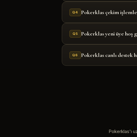
Pokerklas çekim işlemle
Q4
Pokerklas yeni üye hoş g
Q5
Pokerklas canlı destek hat
Q6
Pokerklas'ı u