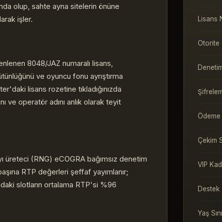
da olup, sahte ayna sitelerin önüne
rak işler.
Lisans 
Otorite
nlenen 8048/JAZ numaralı lisans,
Deneti
 bütünlüğünü ve oyuncu fonu ayrıştırma
oter'daki lisans rozetine tıkladığınızda
Şifrele
nı ve operatör adını anlık olarak teyit
Ödeme
Çekim S
 sayı üreteci (RNG) eCOGRA bağımsız denetim
VIP Ka
n başına RTP değerleri şeffaf yayımlanır;
ndaki slotların ortalama RTP'si %96
Destek
Yaş Sını