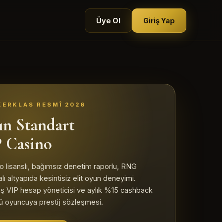
Üye Ol
Giriş Yap
KERKLAS RESMÎ 2026
ın Standart
 Casino
 lisanslı, bağımsız denetim raporlu, RNG
kalı altyapıda kesintisiz elit oyun deneyimi.
ş VIP hesap yöneticisi ve aylık %15 cashback
lü oyuncuya prestij sözleşmesi.