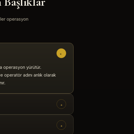
 Başlıklar
iler operasyon
+
a operasyon yürütür.
 ve operatör adını anlık olarak
ır.
+
+