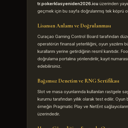
tr.pokerklasyeniden2026.icu
üzerinden yayın
geçmek için bu sayfa doğrulanmış tek köprü ola
Lisansın Anlamı ve Doğrulanması
Curaçao Gaming Control Board tarafından düze
operatörün finansal yeterliliğini, oyun yazılımı
kurallarını yerine getirdiğinin resmî kanıtıdır. Fo
doğrulama portalına yönlendirilir, kayıt numarası
edebilirsiniz.
Bağımsız Denetim ve RNG Sertifikası
Slot ve masa oyunlarında kullanılan rastgele
kurumu tarafından yıllık olarak test edilir. Oyu
örneğin Pragmatic Play ve NetEnt sağlayıcıları
üzerindedir.