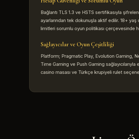
Hesap Güvenliği ve Sorumlu Oyun
Bağlantı TLS 1.3 ve HSTS sertifikasıyla şifrelen
ayarlarından tek dokunuşla aktif edilir. 18+ ya
limitleri sorumlu oyun politikası çerçevesinde h
Sağlayıcılar ve Oyun Çeşitliliği
Platform; Pragmatic Play, Evolution Gaming, 
Time Gaming ve Push Gaming sağlayıcılarıyla e
casino masası ve Türkçe krupiyeli rulet seçenekl