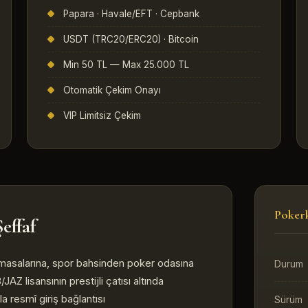
Papara · Havale/EFT · Cepbank
USDT (TRC20/ERC20) · Bitcoin
Min 50 TL — Max 25.000 TL
Otomatik Çekim Onayı
VIP Limitsiz Çekim
Pokerk
effaf
 masalarına, spor bahsinden poker odasına
Durum
Z lisansının prestijli çatısı altında
la resmî giriş bağlantısı
Sürüm