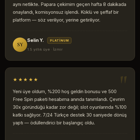
aynı netlikte. Papara çekimim geçen hafta 8 dakikada
onaylandı, komisyonsuz işlendi. Köklü ve şeffaf bir
platform — söz veriliyor, yerine getiriliyor.
Selin Y.
PLATINUM
SY
1.5 yıllık üye · İzmir
★★★★★
Yeni üye oldum, %200 hoş geldin bonusu ve 500
Free Spin paketi hesabıma anında tanımlandı. Çevrim
30x göründüğü kadar zor değil; slot oyunlarında %100
katkı sağlıyor. 7/24 Türkçe destek 30 saniyede dönüş
yaptı — ödüllendirici bir başlangıç oldu.