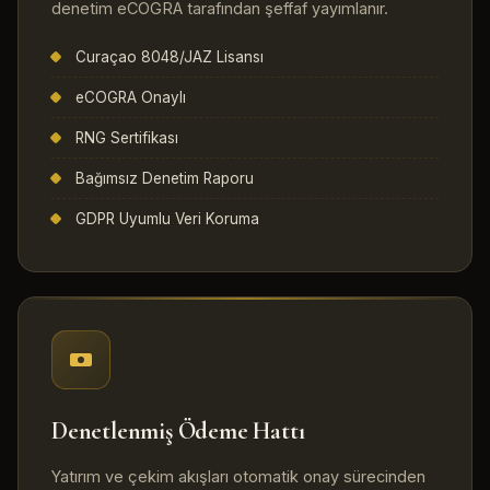
denetim eCOGRA tarafından şeffaf yayımlanır.
Curaçao 8048/JAZ Lisansı
eCOGRA Onaylı
RNG Sertifikası
Bağımsız Denetim Raporu
GDPR Uyumlu Veri Koruma
Denetlenmiş Ödeme Hattı
Yatırım ve çekim akışları otomatik onay sürecinden