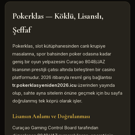
Pokerklas — Köklü, Lisanslı,
Şeffaf
Pokerklas, slot kütüphanesinden canlı krupiye
masalarına, spor bahsinden poker odasına kadar
geniş bir oyun yelpazesini Curaçao 8048/JAZ
lisansının prestijli çatısı altında birleştiren bir casino
platformudur. 2026 itibarıyla resmî giriş bağlantısı
tr.pokerklasyeniden2026.icu
üzerinden yayında
olup, sahte ayna sitelerin önüne geçmek için bu sayfa
doğrulanmış tek köprü olarak işler.
Lisansın Anlamı ve Doğrulanması
Curaçao Gaming Control Board tarafından