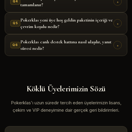
+
Q4
tamamlanır?
Pokerklas yeni üye hoş geldin paketinin içeriği ve
+
Q5
çevrim koşulu nedir?
Pokerklas canlı destek hattına nasıl ulaşılır, yanıt
+
Q6
süresi nedir?
Köklü Üyelerimizin Sözü
Pokerklas'ı uzun süredir tercih eden üyelerimizin lisans,
çekim ve VIP deneyimine dair gerçek geri bildirimleri.