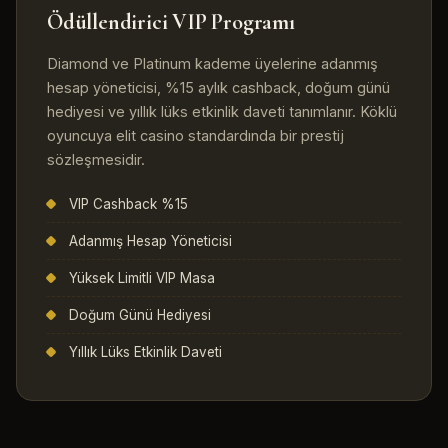
Ödüllendirici VIP Programı
Diamond ve Platinum kademe üyelerine adanmış
hesap yöneticisi, %15 aylık cashback, doğum günü
hediyesi ve yıllık lüks etkinlik daveti tanımlanır. Köklü
oyuncuya elit casino standardında bir prestij
sözleşmesidir.
VIP Cashback %15
Adanmış Hesap Yöneticisi
Yüksek Limitli VIP Masa
Doğum Günü Hediyesi
Yıllık Lüks Etkinlik Daveti