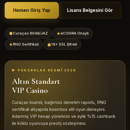
Hemen Giriş Yap
Lisans Belgesini Gör
Curaçao 8048/JAZ
eCOGRA Onaylı
RNG Sertifikalı
18+ SSL Şifreli
▶ POKERKLAS RESMÎ 2026
Altın Standart
VIP Casino
Curaçao lisanslı, bağımsız denetim raporlu, RNG
sertifikalı altyapıda kesintisiz elit oyun deneyimi.
Adanmış VIP hesap yöneticisi ve aylık %15 cashback
ile köklü oyuncuya prestij sözleşmesi.