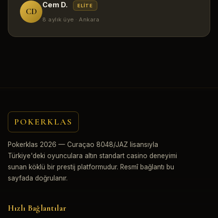
Cem D.
ELITE
CD
8 aylık üye · Ankara
POKERKLAS
Pokerklas 2026 — Curaçao 8048/JAZ lisansıyla
Türkiye'deki oyunculara altın standart casino deneyimi
sunan köklü bir prestij platformudur. Resmî bağlantı bu
sayfada doğrulanır.
Hızlı Bağlantılar