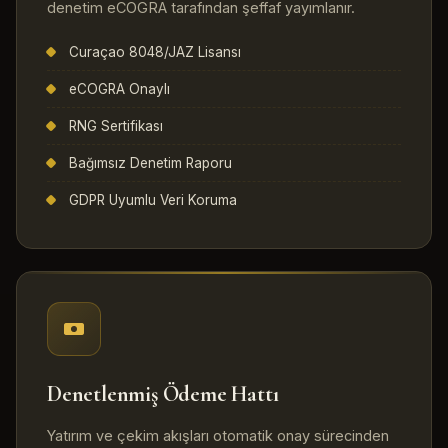
denetim eCOGRA tarafından şeffaf yayımlanır.
Curaçao 8048/JAZ Lisansı
eCOGRA Onaylı
RNG Sertifikası
Bağımsız Denetim Raporu
GDPR Uyumlu Veri Koruma
Denetlenmiş Ödeme Hattı
Yatırım ve çekim akışları otomatik onay sürecinden