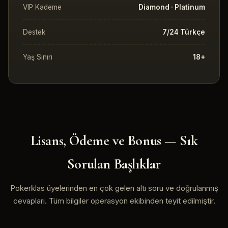
VIP Kademe
Diamond · Platinum
Destek
7/24 Türkçe
Yaş Sınırı
18+
Lisans, Ödeme ve Bonus — Sık
Sorulan Başlıklar
Pokerklas üyelerinden en çok gelen altı soru ve doğrulanmış
cevapları. Tüm bilgiler operasyon ekibinden teyit edilmiştir.