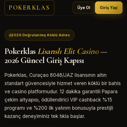
POKERKLAS
Üye Ol
Giriş Yap
2026 Doğrulanmış Köklü Adres
Pokerklas
Lisanslı Elit Casino
—
2026 Güncel Giriş Kapısı
Pokerklas, Curaçao 8048/JAZ lisansının altın
standart güvencesiyle hizmet veren köklü bir bahis
ve casino platformudur. 12 dakika garantili Papara
çekim altyapısı, ödüllendirici VIP cashback %15
programı ve %200 ilk yatırım bonusuyla prestijli
kazanç deneyiminiz tek tıkla başlar.