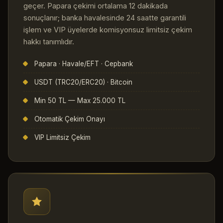
geçer. Papara çekimi ortalama 12 dakikada
sonuçlanır; banka havalesinde 24 saatte garantili
işlem ve VIP üyelerde komisyonsuz limitsiz çekim
hakkı tanımlıdır.
Papara · Havale/EFT · Cepbank
USDT (TRC20/ERC20) · Bitcoin
Min 50 TL — Max 25.000 TL
Otomatik Çekim Onayı
VIP Limitsiz Çekim