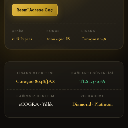
Resmî Adrese Geç
ÇEKIM
BONUS
LISANS
12 dk Papara
%200 + 500 FS
Curaçao 8048
LISANS OTORITESI
BAĞLANTI GÜVENLIĞI
Curaçao 8048/JAZ
TLS 1.3 · 2FA
BAĞIMSIZ DENETIM
VIP KADEME
eCOGRA · Yıllık
Diamond · Platinum