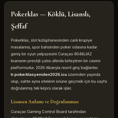
Pokerklas — Köklü, Lisanslı,
Şeffaf
Pokerklas, slot kütüphanesinden canlı krupiye
masalarına, spor bahsinden poker odasına kadar
geniş bir oyun yelpazesini Curaçao 8048/JAZ
lisansının prestijli çatısı altında birleştiren bir casino
platformudur. 2026 itibarıyla resmî giriş bağlantısı
tr.pokerklasyeniden2026.icu
üzerinden yayında
olup, sahte ayna sitelerin önüne geçmek için bu sayfa
doğrulanmış tek köprü olarak işler.
Lisansın Anlamı ve Doğrulanması
Curaçao Gaming Control Board tarafından