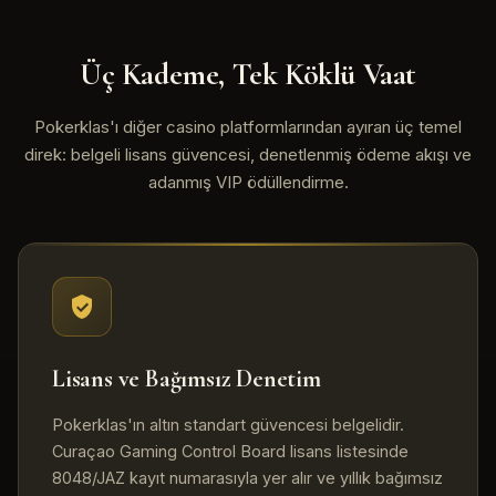
Üç Kademe, Tek Köklü Vaat
Pokerklas'ı diğer casino platformlarından ayıran üç temel
direk: belgeli lisans güvencesi, denetlenmiş ödeme akışı ve
adanmış VIP ödüllendirme.
Lisans ve Bağımsız Denetim
Pokerklas'ın altın standart güvencesi belgelidir.
Curaçao Gaming Control Board lisans listesinde
8048/JAZ kayıt numarasıyla yer alır ve yıllık bağımsız