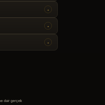
+
+
+
ne dair gerçek