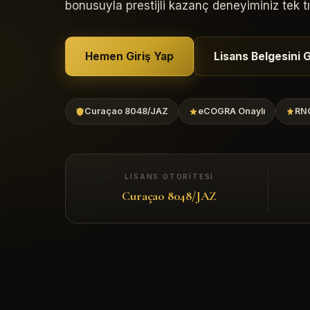
bonusuyla prestijli kazanç deneyiminiz tek tı
Hemen Giriş Yap
Lisans Belgesini 
Curaçao 8048/JAZ
eCOGRA Onaylı
RNG
LISANS OTORITESI
Curaçao 8048/JAZ