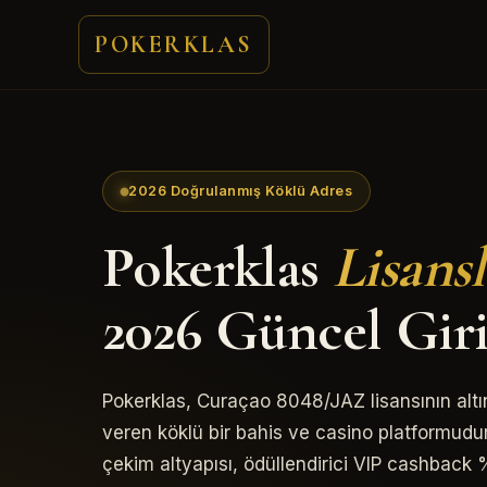
POKERKLAS
2026 Doğrulanmış Köklü Adres
Pokerklas
Lisansl
2026 Güncel Giri
Pokerklas, Curaçao 8048/JAZ lisansının alt
veren köklü bir bahis ve casino platformudur
çekim altyapısı, ödüllendirici VIP cashback