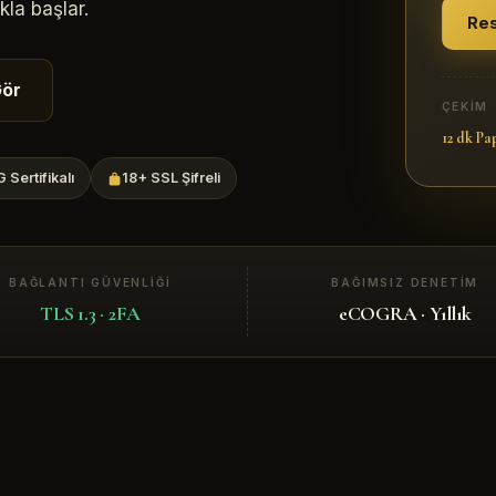
kla başlar.
Re
Gör
ÇEKIM
12 dk Pa
 Sertifikalı
18+ SSL Şifreli
BAĞLANTI GÜVENLIĞI
BAĞIMSIZ DENETIM
TLS 1.3 · 2FA
eCOGRA · Yıllık