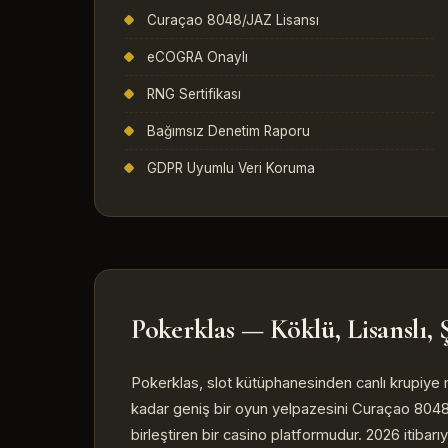
Curaçao 8048/JAZ Lisansı
eCOGRA Onaylı
RNG Sertifikası
Bağımsız Denetim Raporu
GDPR Uyumlu Veri Koruma
Pokerklas — Köklü, Lisanslı, Ş
Pokerklas, slot kütüphanesinden canlı krupiye
kadar geniş bir oyun yelpazesini Curaçao 8048/JA
birleştiren bir casino platformudur. 2026 itibarıy