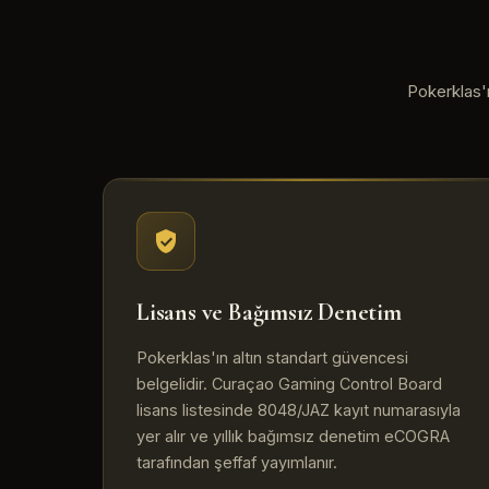
Pokerklas'ı
Lisans ve Bağımsız Denetim
Pokerklas'ın altın standart güvencesi
belgelidir. Curaçao Gaming Control Board
lisans listesinde 8048/JAZ kayıt numarasıyla
yer alır ve yıllık bağımsız denetim eCOGRA
tarafından şeffaf yayımlanır.