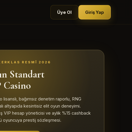
Üye Ol
Giriş Yap
KERKLAS RESMÎ 2026
ın Standart
 Casino
 lisanslı, bağımsız denetim raporlu, RNG
kalı altyapıda kesintisiz elit oyun deneyimi.
ş VIP hesap yöneticisi ve aylık %15 cashback
lü oyuncuya prestij sözleşmesi.