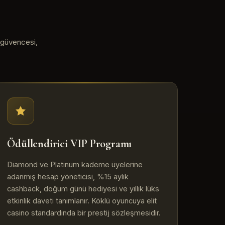
s güvencesi,
Ödüllendirici VIP Programı
Diamond ve Platinum kademe üyelerine
adanmış hesap yöneticisi, %15 aylık
cashback, doğum günü hediyesi ve yıllık lüks
etkinlik daveti tanımlanır. Köklü oyuncuya elit
casino standardında bir prestij sözleşmesidir.