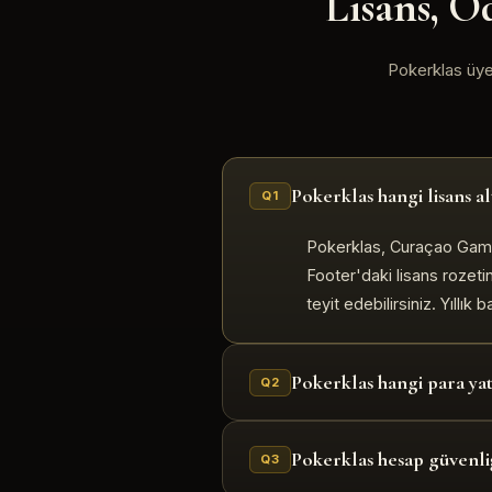
Lisans, Ö
Pokerklas üye
Pokerklas hangi lisans a
Q1
Pokerklas, Curaçao Gami
Footer'daki lisans rozetine
teyit edebilirsiniz. Yıll
Pokerklas hangi para ya
Q2
Pokerklas hesap güvenliğ
Q3