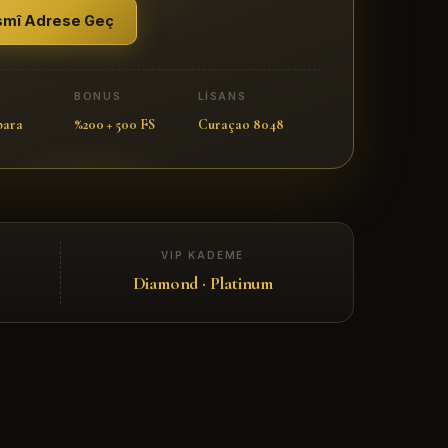
smî Adrese Geç
BONUS
LISANS
para
%200 + 500 FS
Curaçao 8048
VIP KADEME
Diamond · Platinum