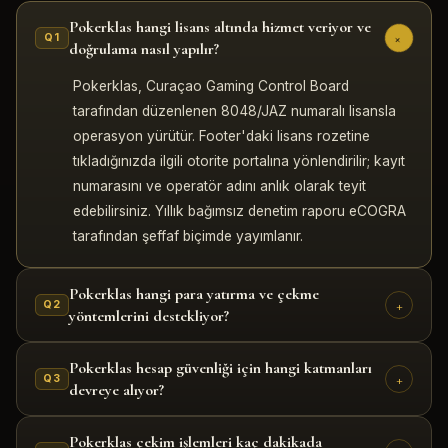
Pokerklas hangi lisans altında hizmet veriyor ve
+
Q1
doğrulama nasıl yapılır?
Pokerklas, Curaçao Gaming Control Board
tarafından düzenlenen 8048/JAZ numaralı lisansla
operasyon yürütür. Footer'daki lisans rozetine
tıkladığınızda ilgili otorite portalına yönlendirilir; kayıt
numarasını ve operatör adını anlık olarak teyit
edebilirsiniz. Yıllık bağımsız denetim raporu eCOGRA
tarafından şeffaf biçimde yayımlanır.
Pokerklas hangi para yatırma ve çekme
+
Q2
yöntemlerini destekliyor?
Pokerklas hesap güvenliği için hangi katmanları
+
Q3
devreye alıyor?
Pokerklas çekim işlemleri kaç dakikada