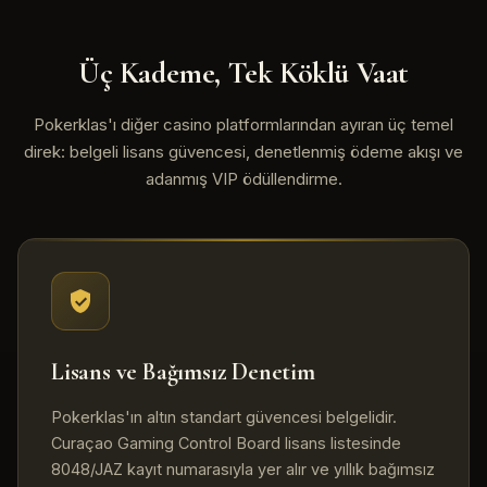
Üç Kademe, Tek Köklü Vaat
Pokerklas'ı diğer casino platformlarından ayıran üç temel
direk: belgeli lisans güvencesi, denetlenmiş ödeme akışı ve
adanmış VIP ödüllendirme.
Lisans ve Bağımsız Denetim
Pokerklas'ın altın standart güvencesi belgelidir.
Curaçao Gaming Control Board lisans listesinde
8048/JAZ kayıt numarasıyla yer alır ve yıllık bağımsız