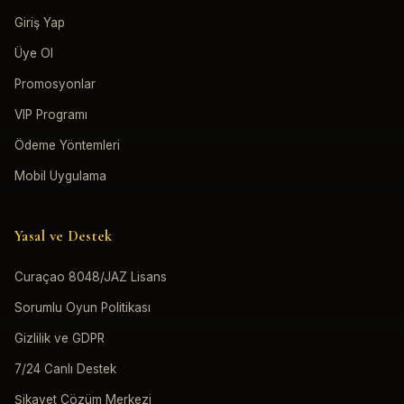
Giriş Yap
Üye Ol
Promosyonlar
VIP Programı
Ödeme Yöntemleri
Mobil Uygulama
Yasal ve Destek
Curaçao 8048/JAZ Lisans
Sorumlu Oyun Politikası
Gizlilik ve GDPR
7/24 Canlı Destek
Şikayet Çözüm Merkezi