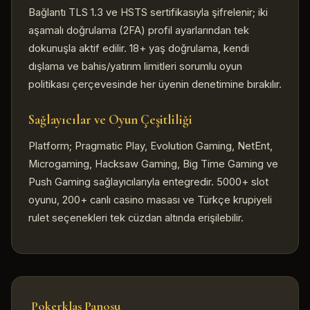
Bağlantı TLS 1.3 ve HSTS sertifikasıyla şifrelenir; iki
aşamalı doğrulama (2FA) profil ayarlarından tek
dokunuşla aktif edilir. 18+ yaş doğrulama, kendi
dışlama ve bahis/yatırım limitleri sorumlu oyun
politikası çerçevesinde her üyenin denetimine bırakılır.
Sağlayıcılar ve Oyun Çeşitliliği
Platform; Pragmatic Play, Evolution Gaming, NetEnt,
Microgaming, Hacksaw Gaming, Big Time Gaming ve
Push Gaming sağlayıcılarıyla entegredir. 5000+ slot
oyunu, 200+ canlı casino masası ve Türkçe krupiyeli
rulet seçenekleri tek cüzdan altında erişilebilir.
Pokerklas Panosu