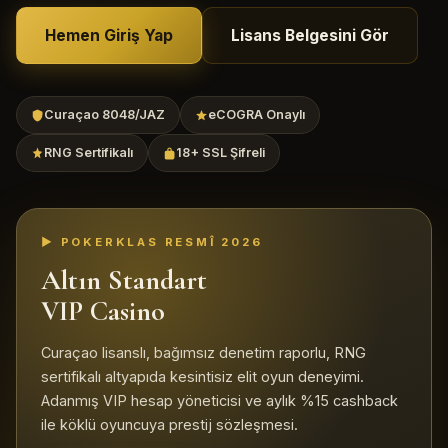
Hemen Giriş Yap
Lisans Belgesini Gör
Curaçao 8048/JAZ
eCOGRA Onaylı
RNG Sertifikalı
18+ SSL Şifreli
▶ POKERKLAS RESMÎ 2026
Altın Standart
VIP Casino
Curaçao lisanslı, bağımsız denetim raporlu, RNG
sertifikalı altyapıda kesintisiz elit oyun deneyimi.
Adanmış VIP hesap yöneticisi ve aylık %15 cashback
ile köklü oyuncuya prestij sözleşmesi.