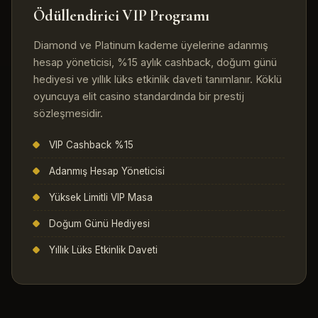
Ödüllendirici VIP Programı
Diamond ve Platinum kademe üyelerine adanmış
hesap yöneticisi, %15 aylık cashback, doğum günü
hediyesi ve yıllık lüks etkinlik daveti tanımlanır. Köklü
oyuncuya elit casino standardında bir prestij
sözleşmesidir.
VIP Cashback %15
Adanmış Hesap Yöneticisi
Yüksek Limitli VIP Masa
Doğum Günü Hediyesi
Yıllık Lüks Etkinlik Daveti