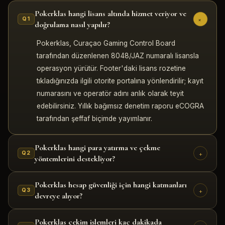
Pokerklas hangi lisans altında hizmet veriyor ve
+
Q1
doğrulama nasıl yapılır?
Pokerklas, Curaçao Gaming Control Board
tarafından düzenlenen 8048/JAZ numaralı lisansla
operasyon yürütür. Footer'daki lisans rozetine
tıkladığınızda ilgili otorite portalına yönlendirilir; kayıt
numarasını ve operatör adını anlık olarak teyit
edebilirsiniz. Yıllık bağımsız denetim raporu eCOGRA
tarafından şeffaf biçimde yayımlanır.
Pokerklas hangi para yatırma ve çekme
+
Q2
yöntemlerini destekliyor?
Pokerklas hesap güvenliği için hangi katmanları
+
Q3
devreye alıyor?
Pokerklas çekim işlemleri kaç dakikada