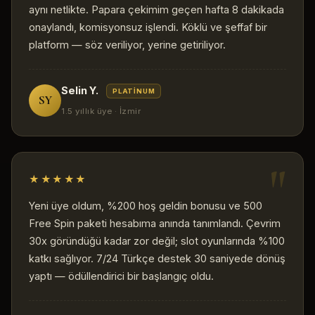
aynı netlikte. Papara çekimim geçen hafta 8 dakikada
onaylandı, komisyonsuz işlendi. Köklü ve şeffaf bir
platform — söz veriliyor, yerine getiriliyor.
Selin Y.
PLATINUM
SY
1.5 yıllık üye · İzmir
★★★★★
Yeni üye oldum, %200 hoş geldin bonusu ve 500
Free Spin paketi hesabıma anında tanımlandı. Çevrim
30x göründüğü kadar zor değil; slot oyunlarında %100
katkı sağlıyor. 7/24 Türkçe destek 30 saniyede dönüş
yaptı — ödüllendirici bir başlangıç oldu.