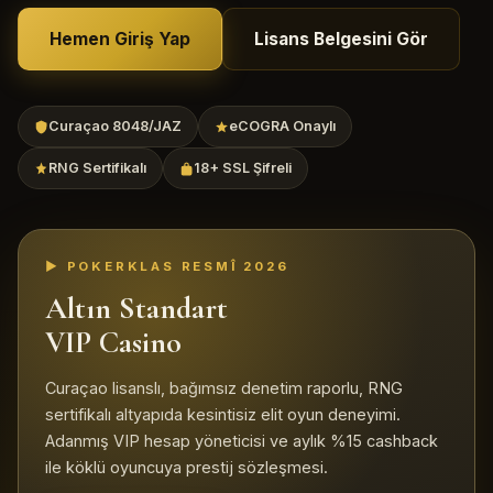
Hemen Giriş Yap
Lisans Belgesini Gör
Curaçao 8048/JAZ
eCOGRA Onaylı
RNG Sertifikalı
18+ SSL Şifreli
▶ POKERKLAS RESMÎ 2026
Altın Standart
VIP Casino
Curaçao lisanslı, bağımsız denetim raporlu, RNG
sertifikalı altyapıda kesintisiz elit oyun deneyimi.
Adanmış VIP hesap yöneticisi ve aylık %15 cashback
ile köklü oyuncuya prestij sözleşmesi.