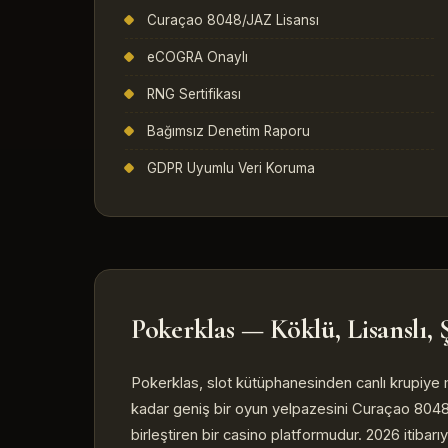
Curaçao 8048/JAZ Lisansı
eCOGRA Onaylı
RNG Sertifikası
Bağımsız Denetim Raporu
GDPR Uyumlu Veri Koruma
Pokerklas — Köklü, Lisanslı, Ş
Pokerklas, slot kütüphanesinden canlı krupiye
kadar geniş bir oyun yelpazesini Curaçao 8048/JA
birleştiren bir casino platformudur. 2026 itibarıy