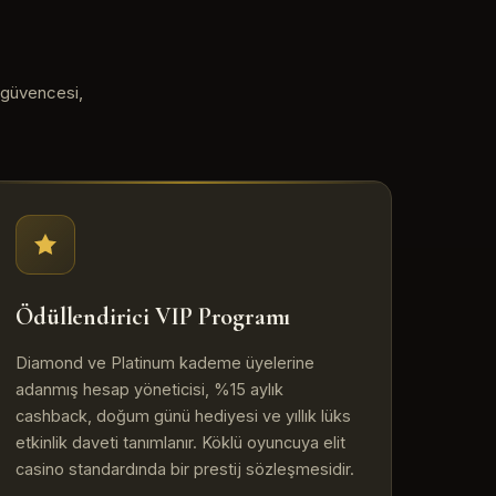
s güvencesi,
Ödüllendirici VIP Programı
Diamond ve Platinum kademe üyelerine
adanmış hesap yöneticisi, %15 aylık
cashback, doğum günü hediyesi ve yıllık lüks
etkinlik daveti tanımlanır. Köklü oyuncuya elit
casino standardında bir prestij sözleşmesidir.