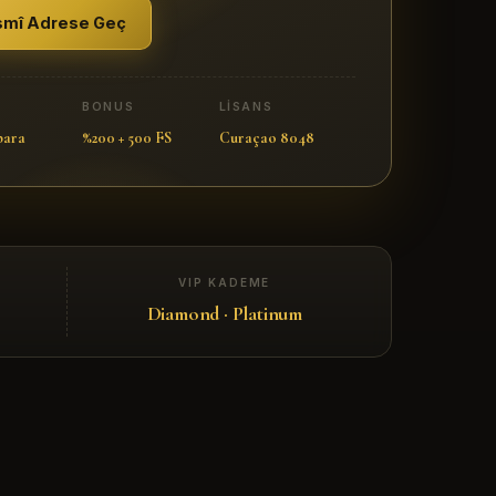
smî Adrese Geç
BONUS
LISANS
para
%200 + 500 FS
Curaçao 8048
VIP KADEME
Diamond · Platinum