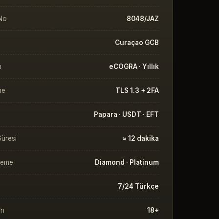
No
8048/JAZ
Curaçao GCB
m
eCOGRA · Yıllık
me
TLS 1.3 + 2FA
Papara · USDT · EFT
üresi
≈ 12 dakika
deme
Diamond · Platinum
7/24 Türkçe
rı
18+