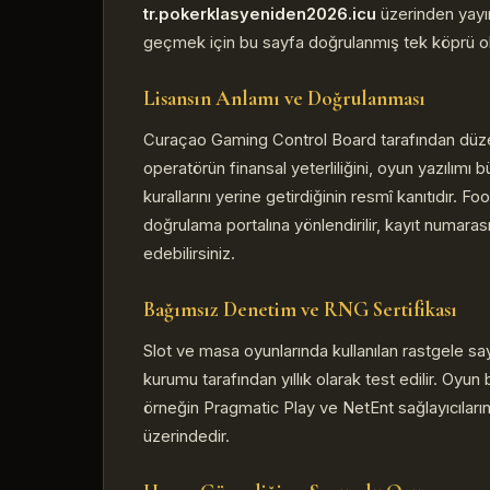
tr.pokerklasyeniden2026.icu
üzerinden yayın
geçmek için bu sayfa doğrulanmış tek köprü ola
Lisansın Anlamı ve Doğrulanması
Curaçao Gaming Control Board tarafından düze
operatörün finansal yeterliliğini, oyun yazılımı
kurallarını yerine getirdiğinin resmî kanıtıdır. Fo
doğrulama portalına yönlendirilir, kayıt numarası
edebilirsiniz.
Bağımsız Denetim ve RNG Sertifikası
Slot ve masa oyunlarında kullanılan rastgele
kurumu tarafından yıllık olarak test edilir. Oyu
örneğin Pragmatic Play ve NetEnt sağlayıcıları
üzerindedir.