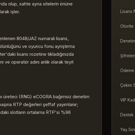
da olup, sahte ayna sitelerin önüne
rak işler.
Lisans 
Otorite
nlenen 8048/JAZ numaralı lisans,
Deneti
 bütünlüğünü ve oyuncu fonu ayrıştırma
oter'daki lisans rozetine tıkladığınızda
Şifrele
nı ve operatör adını anlık olarak teyit
Ödeme
Çekim S
 sayı üreteci (RNG) eCOGRA bağımsız denetim
VIP Ka
n başına RTP değerleri şeffaf yayımlanır;
ndaki slotların ortalama RTP'si %96
Destek
Yaş Sını