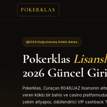
POKERKLAS
2026 Doğrulanmış Köklü Adres
Pokerklas
Lisansl
2026 Güncel Giri
Pokerklas, Curaçao 8048/JAZ lisansının alt
veren köklü bir bahis ve casino platformudur
çekim altyapısı, ödüllendirici VIP cashback