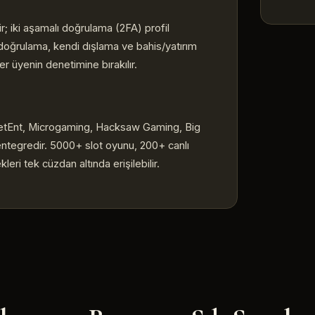
ir; iki aşamalı doğrulama (2FA) profil
ş doğrulama, kendi dışlama ve bahis/yatırım
er üyenin denetimine bırakılır.
NetEnt, Microgaming, Hacksaw Gaming, Big
ntegredir. 5000+ slot oyunu, 200+ canlı
eri tek cüzdan altında erişilebilir.