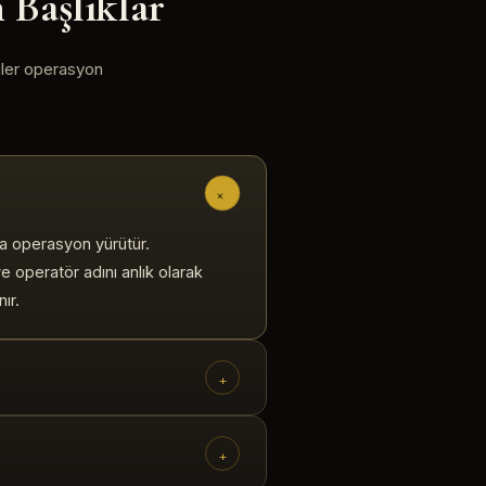
 Başlıklar
iler operasyon
+
a operasyon yürütür.
 ve operatör adını anlık olarak
ır.
+
+