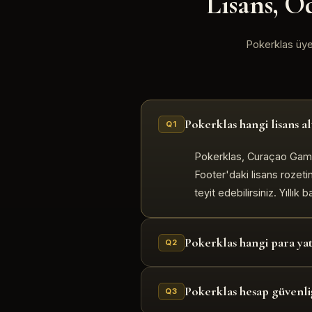
Lisans, Ö
Pokerklas üye
Pokerklas hangi lisans a
Q1
Pokerklas, Curaçao Gami
Footer'daki lisans rozetine
teyit edebilirsiniz. Yıll
Pokerklas hangi para ya
Q2
Pokerklas hesap güvenliğ
Q3