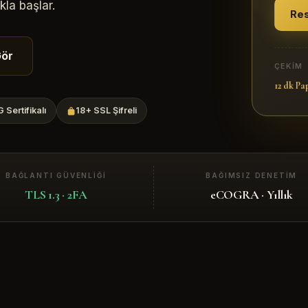
kla başlar.
Re
Gör
ÇEKIM
12 dk Pa
 Sertifikalı
18+ SSL Şifreli
BAĞLANTI GÜVENLIĞI
BAĞIMSIZ DENETIM
TLS 1.3 · 2FA
eCOGRA · Yıllık