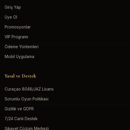
Giriş Yap
Üye Ol
Promosyonlar
VIP Programı
Ödeme Yöntemleri
Mobil Uygulama
Yasal ve Destek
Curaçao 8048/JAZ Lisans
Sorumlu Oyun Politikası
Gizlilik ve GDPR
7/24 Canlı Destek
Şikayet Çözüm Merkezi