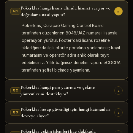
Pokerklas hangi lisans altında hizmet veriyor ve
+
Q1
doğrulama nasıl yapılır?
Pokerklas, Curaçao Gaming Control Board
tarafından düzenlenen 8048/JAZ numaralı lisansla
operasyon yürütür. Footer'daki lisans rozetine
tıkladığınızda ilgili otorite portalına yönlendirilir; kayıt
numarasını ve operatör adını anlık olarak teyit
edebilirsiniz. Yıllık bağımsız denetim raporu eCOGRA
tarafından şeffaf biçimde yayımlanır.
Pokerklas hangi para yatırma ve çekme
+
Q2
yöntemlerini destekliyor?
Pokerklas hesap güvenliği için hangi katmanları
+
Q3
devreye alıyor?
Pokerklas çekim işlemleri kaç dakikada