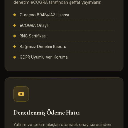
denetim eCOGRA tarafından şeffaf yayımlanır.
Curaçao 8048/JAZ Lisansı
eCOGRA Onaylı
RNG Sertifikası
Bağımsız Denetim Raporu
GDPR Uyumlu Veri Koruma
Denetlenmiş Ödeme Hattı
Yatırım ve çekim akışları otomatik onay sürecinden