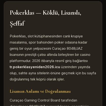
Pokerklas — Köklü, Lisanslı,
Şeffaf
Pokerklas, slot kütüphanesinden canlı krupiye
masalarına, spor bahsinden poker odasına kadar
geniş bir oyun yelpazesini Curaçao 8048/JAZ
lisansının prestijli çatısı altında birleştiren bir casino
platformudur. 2026 itibarıyla resmî giriş bağlantısı
tr.pokerklasyeniden2026.icu
üzerinden yayında
olup, sahte ayna sitelerin önüne geçmek için bu sayfa
doğrulanmış tek köprü olarak işler.
Lisansın Anlamı ve Doğrulanması
Curaçao Gaming Control Board tarafından