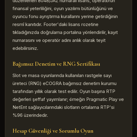
düzenlenen 8048/JAZ numaralı lisans, operatörün
finansal yeterliliğini, oyun yazılımı bütünlüğünü ve
oyuncu fonu ayrıştırma kurallarını yerine getirdiğinin
resmî kanıtıdır. Footer'daki lisans rozetine
tıkladığınızda doğrulama portalına yönlendirilir, kayıt
numarasını ve operatör adını anlık olarak teyit
edebilirsiniz.
Bağımsız Denetim ve RNG Sertifikası
Slot ve masa oyunlarında kullanılan rastgele sayı
üreteci (RNG) eCOGRA bağımsız denetim kurumu
tarafından yıllık olarak test edilir. Oyun başına RTP
değerleri şeffaf yayımlanır; örneğin Pragmatic Play ve
NetEnt sağlayıcılarındaki slotların ortalama RTP'si
%96 üzerindedir.
Hesap Güvenliği ve Sorumlu Oyun