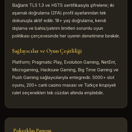
Bağlantı TLS 1.3 ve HSTS sertifikasıyla şifrelenir; iki
aşamalı doğrulama (2FA) profil ayarlarından tek
dokunuşla aktif edilir. 18+ yaş doğrulama, kendi
dışlama ve bahis/yatırım limitleri sorumlu oyun
politikası çerçevesinde her üyenin denetimine bırakılır.
Sağlayıcılar ve Oyun Çeşitliliği
Platform; Pragmatic Play, Evolution Gaming, NetEnt,
Microgaming, Hacksaw Gaming, Big Time Gaming ve
Push Gaming sağlayıcılarıyla entegredir. 5000+ slot
oyunu, 200+ canlı casino masası ve Türkçe krupiyeli
rulet seçenekleri tek cüzdan altında erişilebilir.
Pokerklas Panosu