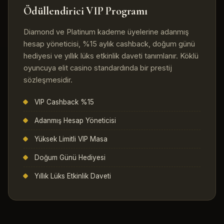
Ödüllendirici VIP Programı
Diamond ve Platinum kademe üyelerine adanmış
hesap yöneticisi, %15 aylık cashback, doğum günü
hediyesi ve yıllık lüks etkinlik daveti tanımlanır. Köklü
oyuncuya elit casino standardında bir prestij
sözleşmesidir.
VIP Cashback %15
Adanmış Hesap Yöneticisi
Yüksek Limitli VIP Masa
Doğum Günü Hediyesi
Yıllık Lüks Etkinlik Daveti