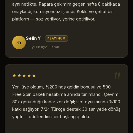
aynı netlikte. Papara çekimim geçen hafta 8 dakikada
onaylandı, komisyonsuz işlendi. Köklü ve şeffaf bir
platform — söz veriliyor, yerine getiriliyor.
Selin Y.
PLATINUM
SY
1.5 yıllık üye · İzmir
★★★★★
Yeni üye oldum, %200 hoş geldin bonusu ve 500
Free Spin paketi hesabıma anında tanımlandı. Çevrim
30x göründüğü kadar zor değil; slot oyunlarında %100
katkı sağlıyor. 7/24 Türkçe destek 30 saniyede dönüş
yaptı — ödüllendirici bir başlangıç oldu.