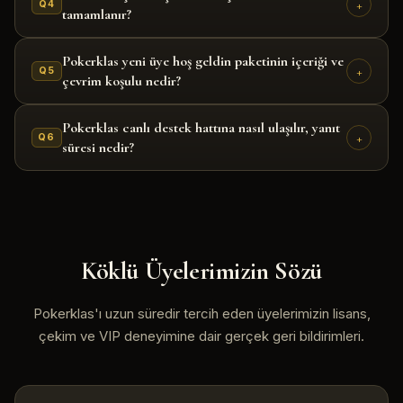
+
Q4
tamamlanır?
Pokerklas yeni üye hoş geldin paketinin içeriği ve
+
Q5
çevrim koşulu nedir?
Pokerklas canlı destek hattına nasıl ulaşılır, yanıt
+
Q6
süresi nedir?
Köklü Üyelerimizin Sözü
Pokerklas'ı uzun süredir tercih eden üyelerimizin lisans,
çekim ve VIP deneyimine dair gerçek geri bildirimleri.