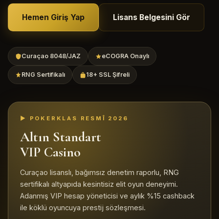
Hemen Giriş Yap
Lisans Belgesini Gör
Curaçao 8048/JAZ
eCOGRA Onaylı
RNG Sertifikalı
18+ SSL Şifreli
▶ POKERKLAS RESMÎ 2026
Altın Standart
VIP Casino
Curaçao lisanslı, bağımsız denetim raporlu, RNG
sertifikalı altyapıda kesintisiz elit oyun deneyimi.
Adanmış VIP hesap yöneticisi ve aylık %15 cashback
ile köklü oyuncuya prestij sözleşmesi.