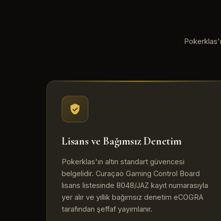
Pokerklas'ı
Lisans ve Bağımsız Denetim
Pokerklas'ın altın standart güvencesi
belgelidir. Curaçao Gaming Control Board
lisans listesinde 8048/JAZ kayıt numarasıyla
yer alır ve yıllık bağımsız denetim eCOGRA
tarafından şeffaf yayımlanır.