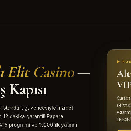
▶ PO
ı Elit Casino
—
Alt
VIP
ş Kapısı
Curaçao
sertifi
ın standart güvencesiyle hizmet
Adanmı
. 12 dakika garantili Papara
ile kök
 %15 programı ve %200 ilk yatırım