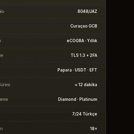
No
8048/JAZ
Curaçao GCB
m
eCOGRA · Yıllık
me
TLS 1.3 + 2FA
Papara · USDT · EFT
üresi
≈ 12 dakika
deme
Diamond · Platinum
7/24 Türkçe
rı
18+