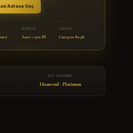
smî Adrese Geç
BONUS
LISANS
para
%200 + 500 FS
Curaçao 8048
VIP KADEME
Diamond · Platinum