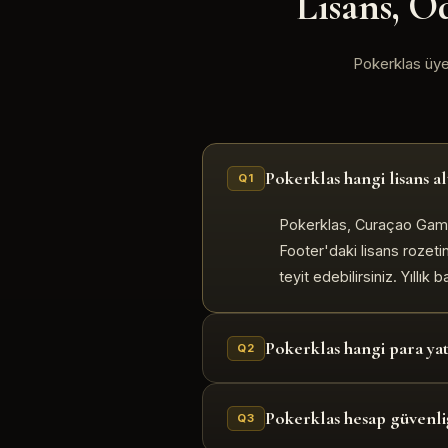
Lisans, Ö
Pokerklas üye
Pokerklas hangi lisans a
Q1
Pokerklas, Curaçao Gami
Footer'daki lisans rozetine
teyit edebilirsiniz. Yıll
Pokerklas hangi para ya
Q2
Pokerklas hesap güvenliğ
Q3