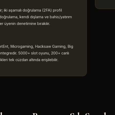
ir; iki aşamalı doğrulama (2FA) profil
ş doğrulama, kendi dışlama ve bahis/yatırım
er üyenin denetimine bırakılır.
NetEnt, Microgaming, Hacksaw Gaming, Big
ntegredir. 5000+ slot oyunu, 200+ canlı
eri tek cüzdan altında erişilebilir.