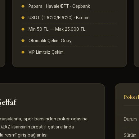
Papara · Havale/EFT · Cepbank
USDT (TRC20/ERC20) · Bitcoin
Min 50 TL — Max 25.000 TL
Otomatik Çekim Onayı
VIP Limitsiz Çekim
Pokerk
effaf
 masalarına, spor bahsinden poker odasına
Durum
Z lisansının prestijli çatısı altında
la resmî giriş bağlantısı
Sürüm