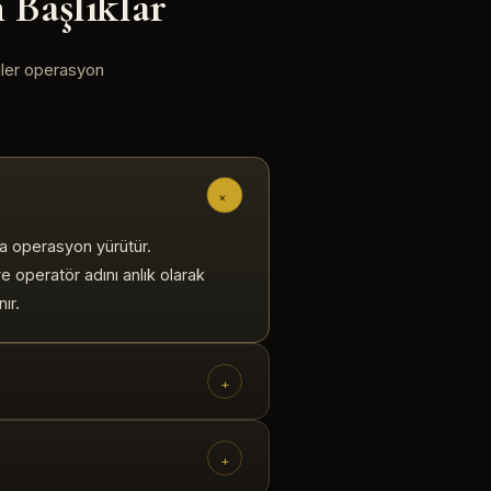
 Başlıklar
iler operasyon
+
a operasyon yürütür.
 ve operatör adını anlık olarak
ır.
+
+