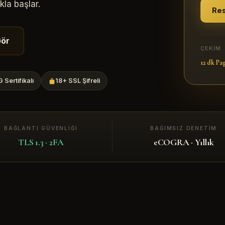
kla başlar.
Re
Gör
ÇEKIM
12 dk Pa
 Sertifikalı
18+ SSL Şifreli
BAĞLANTI GÜVENLIĞI
BAĞIMSIZ DENETIM
TLS 1.3 · 2FA
eCOGRA · Yıllık