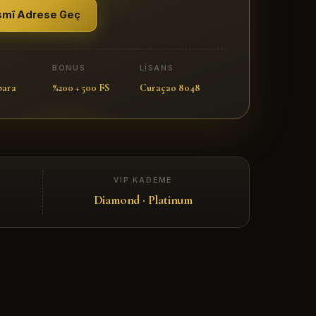
smî Adrese Geç
BONUS
LISANS
para
%200 + 500 FS
Curaçao 8048
VIP KADEME
Diamond · Platinum