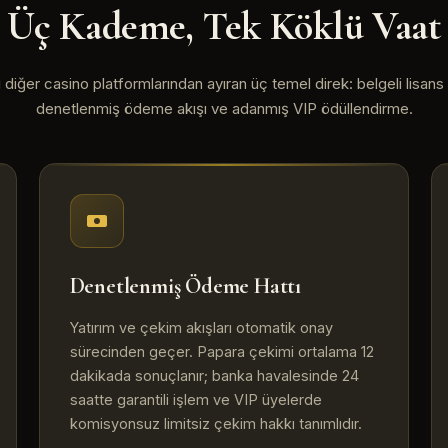
Üç Kademe, Tek Köklü Vaat
 diğer casino platformlarından ayıran üç temel direk: belgeli lisan
denetlenmiş ödeme akışı ve adanmış VIP ödüllendirme.
Denetlenmiş Ödeme Hattı
Yatırım ve çekim akışları otomatik onay
sürecinden geçer. Papara çekimi ortalama 12
dakikada sonuçlanır; banka havalesinde 24
saatte garantili işlem ve VIP üyelerde
komisyonsuz limitsiz çekim hakkı tanımlıdır.