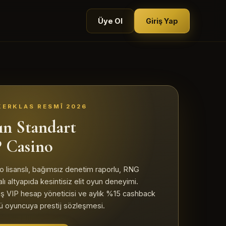
Üye Ol
Giriş Yap
KERKLAS RESMÎ 2026
ın Standart
 Casino
 lisanslı, bağımsız denetim raporlu, RNG
kalı altyapıda kesintisiz elit oyun deneyimi.
ş VIP hesap yöneticisi ve aylık %15 cashback
lü oyuncuya prestij sözleşmesi.