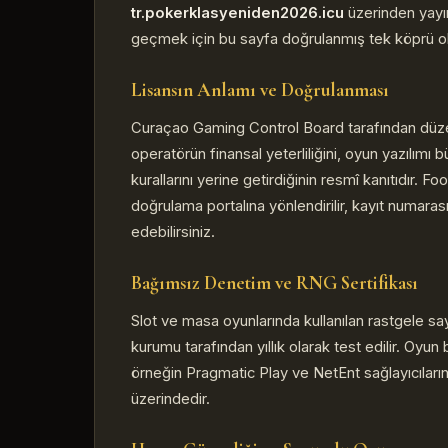
tr.pokerklasyeniden2026.icu
üzerinden yayın
geçmek için bu sayfa doğrulanmış tek köprü ola
Lisansın Anlamı ve Doğrulanması
Curaçao Gaming Control Board tarafından düze
operatörün finansal yeterliliğini, oyun yazılımı
kurallarını yerine getirdiğinin resmî kanıtıdır. Fo
doğrulama portalına yönlendirilir, kayıt numarası
edebilirsiniz.
Bağımsız Denetim ve RNG Sertifikası
Slot ve masa oyunlarında kullanılan rastgele
kurumu tarafından yıllık olarak test edilir. Oyu
örneğin Pragmatic Play ve NetEnt sağlayıcıları
üzerindedir.