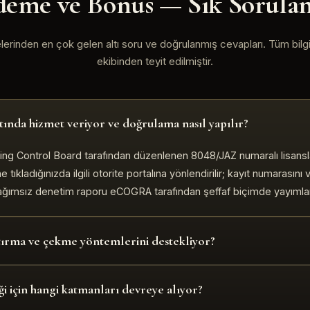
deme ve Bonus — Sık Sorulan
lerinden en çok gelen altı soru ve doğrulanmış cevapları. Tüm bilg
ekibinden teyit edilmiştir.
ltında hizmet veriyor ve doğrulama nasıl yapılır?
ng Control Board tarafından düzenlenen 8048/JAZ numaralı lisansl
 tıkladığınızda ilgili otorite portalına yönlendirilir; kayıt numarasını
ık bağımsız denetim raporu eCOGRA tarafından şeffaf biçimde yayımlan
tırma ve çekme yöntemlerini destekliyor?
i için hangi katmanları devreye alıyor?