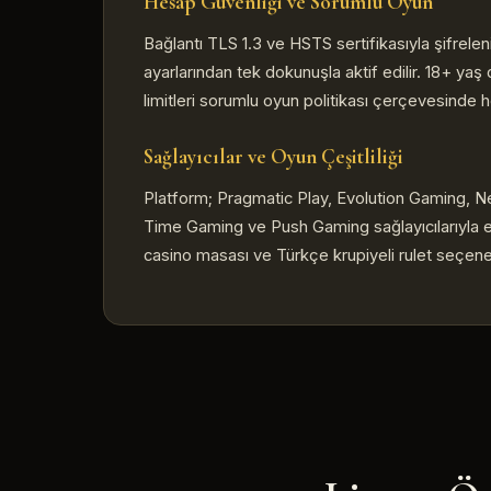
Hesap Güvenliği ve Sorumlu Oyun
Bağlantı TLS 1.3 ve HSTS sertifikasıyla şifrelen
ayarlarından tek dokunuşla aktif edilir. 18+ ya
limitleri sorumlu oyun politikası çerçevesinde h
Sağlayıcılar ve Oyun Çeşitliliği
Platform; Pragmatic Play, Evolution Gaming, 
Time Gaming ve Push Gaming sağlayıcılarıyla e
casino masası ve Türkçe krupiyeli rulet seçenekl