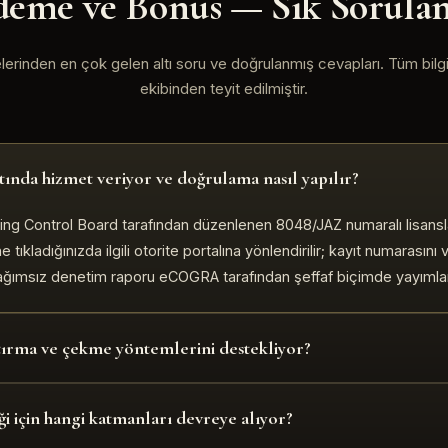
deme ve Bonus — Sık Sorulan
lerinden en çok gelen altı soru ve doğrulanmış cevapları. Tüm bilg
ekibinden teyit edilmiştir.
ltında hizmet veriyor ve doğrulama nasıl yapılır?
ng Control Board tarafından düzenlenen 8048/JAZ numaralı lisansl
 tıkladığınızda ilgili otorite portalına yönlendirilir; kayıt numarasını
ık bağımsız denetim raporu eCOGRA tarafından şeffaf biçimde yayımlan
tırma ve çekme yöntemlerini destekliyor?
i için hangi katmanları devreye alıyor?