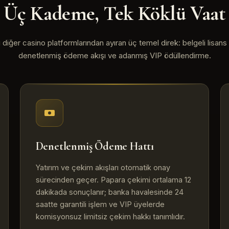
Üç Kademe, Tek Köklü Vaat
 diğer casino platformlarından ayıran üç temel direk: belgeli lisan
denetlenmiş ödeme akışı ve adanmış VIP ödüllendirme.
Denetlenmiş Ödeme Hattı
Yatırım ve çekim akışları otomatik onay
sürecinden geçer. Papara çekimi ortalama 12
dakikada sonuçlanır; banka havalesinde 24
saatte garantili işlem ve VIP üyelerde
komisyonsuz limitsiz çekim hakkı tanımlıdır.