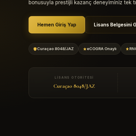
bonusuyla prestijli kazanç deneyiminiz tek tı
Hemen Giriş Yap
Lisans Belgesini 
Curaçao 8048/JAZ
eCOGRA Onaylı
RNG
LISANS OTORITESI
Curaçao 8048/JAZ