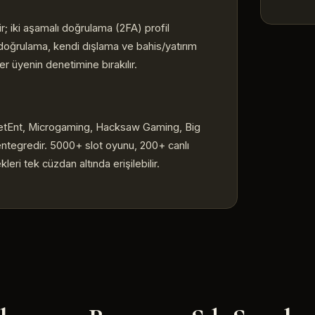
ir; iki aşamalı doğrulama (2FA) profil
ş doğrulama, kendi dışlama ve bahis/yatırım
er üyenin denetimine bırakılır.
NetEnt, Microgaming, Hacksaw Gaming, Big
ntegredir. 5000+ slot oyunu, 200+ canlı
eri tek cüzdan altında erişilebilir.