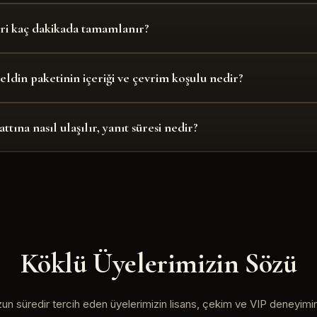
ri kaç dakikada tamamlanır?
eldin paketinin içeriği ve çevrim koşulu nedir?
tına nasıl ulaşılır, yanıt süresi nedir?
Köklü Üyelerimizin Sözü
zun süredir tercih eden üyelerimizin lisans, çekim ve VIP deneyimi