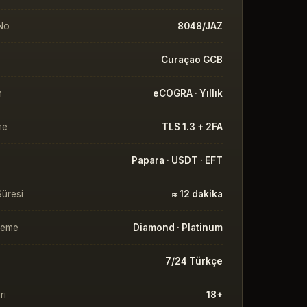
No
8048/JAZ
Curaçao GCB
m
eCOGRA · Yıllık
me
TLS 1.3 + 2FA
Papara · USDT · EFT
üresi
≈ 12 dakika
deme
Diamond · Platinum
7/24 Türkçe
rı
18+