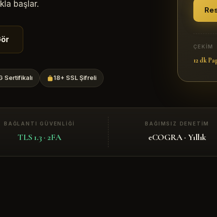
kla başlar.
Re
Gör
ÇEKIM
12 dk Pa
 Sertifikalı
18+ SSL Şifreli
BAĞLANTI GÜVENLIĞI
BAĞIMSIZ DENETIM
TLS 1.3 · 2FA
eCOGRA · Yıllık