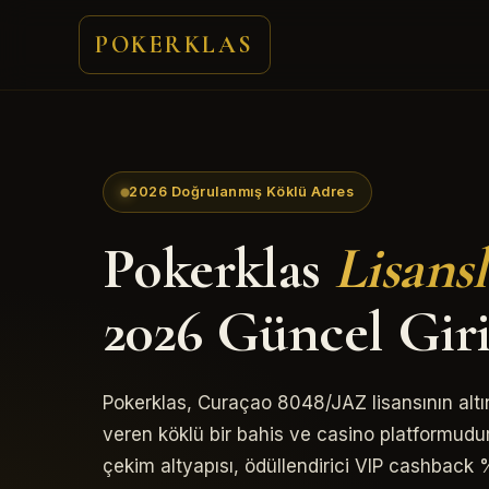
POKERKLAS
2026 Doğrulanmış Köklü Adres
Pokerklas
Lisansl
2026 Güncel Giri
Pokerklas, Curaçao 8048/JAZ lisansının alt
veren köklü bir bahis ve casino platformudur
çekim altyapısı, ödüllendirici VIP cashback