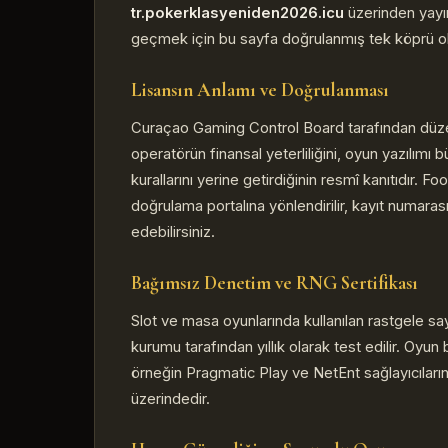
tr.pokerklasyeniden2026.icu
üzerinden yayın
geçmek için bu sayfa doğrulanmış tek köprü ola
Lisansın Anlamı ve Doğrulanması
Curaçao Gaming Control Board tarafından düze
operatörün finansal yeterliliğini, oyun yazılımı
kurallarını yerine getirdiğinin resmî kanıtıdır. Fo
doğrulama portalına yönlendirilir, kayıt numarası
edebilirsiniz.
Bağımsız Denetim ve RNG Sertifikası
Slot ve masa oyunlarında kullanılan rastgele
kurumu tarafından yıllık olarak test edilir. Oyu
örneğin Pragmatic Play ve NetEnt sağlayıcıları
üzerindedir.