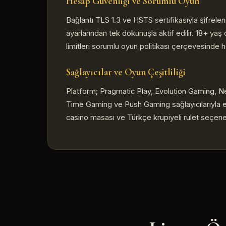
Hesap Güvenliği ve Sorumlu Oyun
Bağlantı TLS 1.3 ve HSTS sertifikasıyla şifrelen
ayarlarından tek dokunuşla aktif edilir. 18+ ya
limitleri sorumlu oyun politikası çerçevesinde h
Sağlayıcılar ve Oyun Çeşitliliği
Platform; Pragmatic Play, Evolution Gaming, 
Time Gaming ve Push Gaming sağlayıcılarıyla e
casino masası ve Türkçe krupiyeli rulet seçenekl