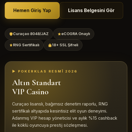
Hemen Giriş Yap
Lisans Belgesini Gör
Curaçao 8048/JAZ
eCOGRA Onaylı
RNG Sertifikalı
18+ SSL Şifreli
▶ POKERKLAS RESMÎ 2026
Altın Standart
VIP Casino
Curaçao lisanslı, bağımsız denetim raporlu, RNG
sertifikalı altyapıda kesintisiz elit oyun deneyimi.
Adanmış VIP hesap yöneticisi ve aylık %15 cashback
ile köklü oyuncuya prestij sözleşmesi.