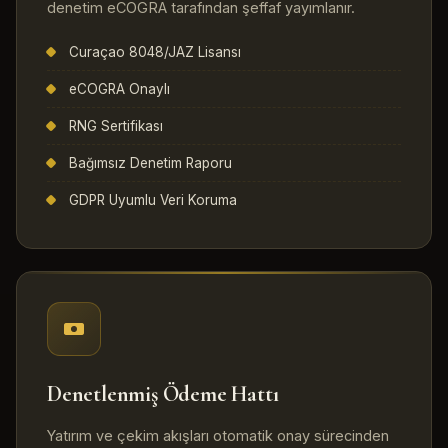
denetim eCOGRA tarafından şeffaf yayımlanır.
Curaçao 8048/JAZ Lisansı
eCOGRA Onaylı
RNG Sertifikası
Bağımsız Denetim Raporu
GDPR Uyumlu Veri Koruma
Denetlenmiş Ödeme Hattı
Yatırım ve çekim akışları otomatik onay sürecinden