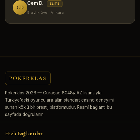
Cem D.
ELITE
CD
8 aylık üye · Ankara
POKERKLAS
Pokerklas 2026 — Curaçao 8048/JAZ lisansıyla
Türkiye'deki oyunculara altın standart casino deneyimi
sunan köklü bir prestij platformudur. Resmî bağlantı bu
sayfada doğrulanır.
Hızlı Bağlantılar