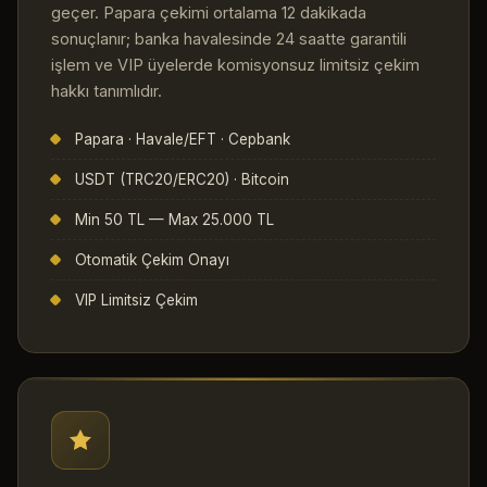
geçer. Papara çekimi ortalama 12 dakikada
sonuçlanır; banka havalesinde 24 saatte garantili
işlem ve VIP üyelerde komisyonsuz limitsiz çekim
hakkı tanımlıdır.
Papara · Havale/EFT · Cepbank
USDT (TRC20/ERC20) · Bitcoin
Min 50 TL — Max 25.000 TL
Otomatik Çekim Onayı
VIP Limitsiz Çekim