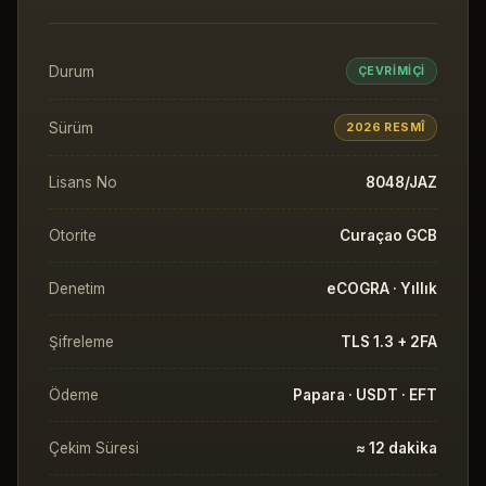
Durum
ÇEVRIMIÇI
Sürüm
2026 RESMÎ
Lisans No
8048/JAZ
Otorite
Curaçao GCB
Denetim
eCOGRA · Yıllık
Şifreleme
TLS 1.3 + 2FA
Ödeme
Papara · USDT · EFT
Çekim Süresi
≈ 12 dakika