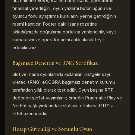
düzenlenen 8048/JAZ numaralı lisans, operatörün
finansal yeterliliğini, oyun yazılımı bütünlüğünü ve
oyuncu fonu ayrıştırma kurallarını yerine getirdiğinin
resmî kanıtıdır. Footer'daki lisans rozetine
tıkladığınızda doğrulama portalına yönlendirilir, kayıt
numarasını ve operatör adını anlık olarak teyit
edebilirsiniz.
Bağımsız Denetim ve RNG Sertifikası
Slot ve masa oyunlarında kullanılan rastgele sayı
üreteci (RNG) eCOGRA bağımsız denetim kurumu
tarafından yıllık olarak test edilir. Oyun başına RTP
değerleri şeffaf yayımlanır; örneğin Pragmatic Play ve
NetEnt sağlayıcılarındaki slotların ortalama RTP'si
%96 üzerindedir.
Hesap Güvenliği ve Sorumlu Oyun