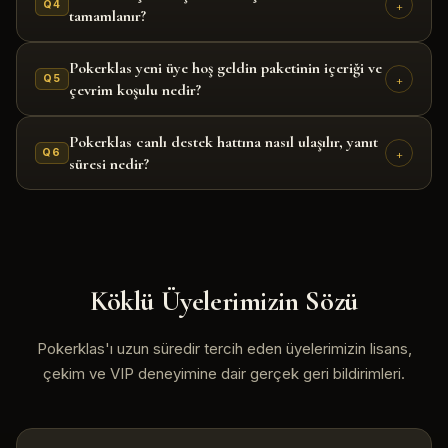
+
Q4
tamamlanır?
Pokerklas yeni üye hoş geldin paketinin içeriği ve
+
Q5
çevrim koşulu nedir?
Pokerklas canlı destek hattına nasıl ulaşılır, yanıt
+
Q6
süresi nedir?
Köklü Üyelerimizin Sözü
Pokerklas'ı uzun süredir tercih eden üyelerimizin lisans,
çekim ve VIP deneyimine dair gerçek geri bildirimleri.