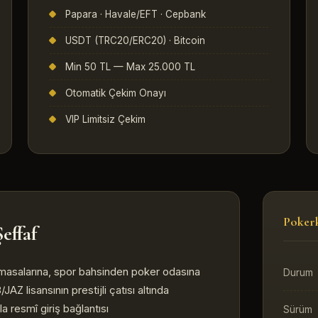
Papara · Havale/EFT · Cepbank
USDT (TRC20/ERC20) · Bitcoin
Min 50 TL — Max 25.000 TL
Otomatik Çekim Onayı
VIP Limitsiz Çekim
Pokerk
effaf
 masalarına, spor bahsinden poker odasına
Durum
Z lisansının prestijli çatısı altında
la resmî giriş bağlantısı
Sürüm