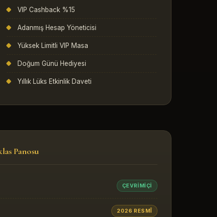
VIP Cashback %15
Adanmış Hesap Yöneticisi
Yüksek Limitli VIP Masa
Doğum Günü Hediyesi
Yıllık Lüks Etkinlik Daveti
las Panosu
ÇEVRIMIÇI
2026 RESMÎ