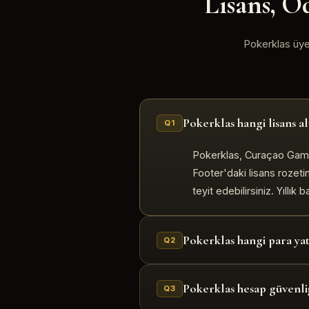
Lisans, Ö
Pokerklas üye
Pokerklas hangi lisans a
Q1
Pokerklas, Curaçao Gami
Footer'daki lisans rozetine
teyit edebilirsiniz. Yıll
Pokerklas hangi para ya
Q2
Pokerklas hesap güvenliğ
Q3