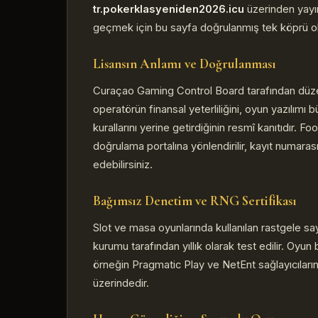
tr.pokerklasyeniden2026.icu
üzerinden yayın
geçmek için bu sayfa doğrulanmış tek köprü ola
Lisansın Anlamı ve Doğrulanması
Curaçao Gaming Control Board tarafından düze
operatörün finansal yeterliliğini, oyun yazılımı
kurallarını yerine getirdiğinin resmî kanıtıdır. Fo
doğrulama portalına yönlendirilir, kayıt numarası
edebilirsiniz.
Bağımsız Denetim ve RNG Sertifikası
Slot ve masa oyunlarında kullanılan rastgele
kurumu tarafından yıllık olarak test edilir. Oyu
örneğin Pragmatic Play ve NetEnt sağlayıcıları
üzerindedir.