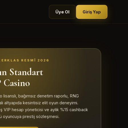
Üye Ol
Giriş Yap
KERKLAS RESMÎ 2026
ın Standart
 Casino
 lisanslı, bağımsız denetim raporlu, RNG
kalı altyapıda kesintisiz elit oyun deneyimi.
ş VIP hesap yöneticisi ve aylık %15 cashback
lü oyuncuya prestij sözleşmesi.