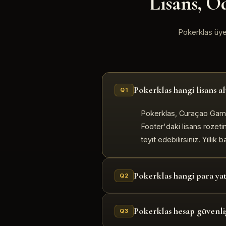
Lisans, Ö
Pokerklas üye
Pokerklas hangi lisans a
Q1
Pokerklas, Curaçao Gami
Footer'daki lisans rozetine
teyit edebilirsiniz. Yıll
Pokerklas hangi para ya
Q2
Pokerklas hesap güvenliğ
Q3