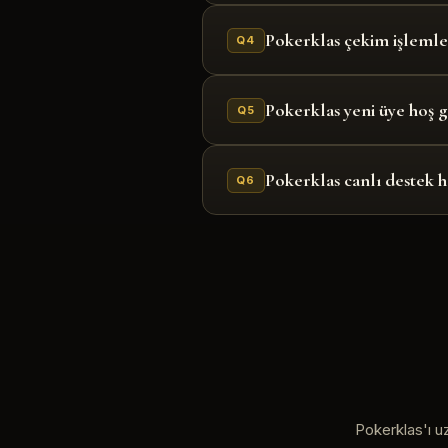
Pokerklas çekim işlemle
Q4
Pokerklas yeni üye hoş g
Q5
Pokerklas canlı destek hat
Q6
Pokerklas'ı u