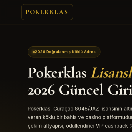
POKERKLAS
2026 Doğrulanmış Köklü Adres
Pokerklas
Lisansl
2026 Güncel Giri
Pokerklas, Curaçao 8048/JAZ lisansının alt
veren köklü bir bahis ve casino platformudur
çekim altyapısı, ödüllendirici VIP cashback