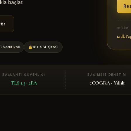
kla başlar.
Re
Gör
ÇEKIM
12 dk Pa
 Sertifikalı
18+ SSL Şifreli
BAĞLANTI GÜVENLIĞI
BAĞIMSIZ DENETIM
TLS 1.3 · 2FA
eCOGRA · Yıllık