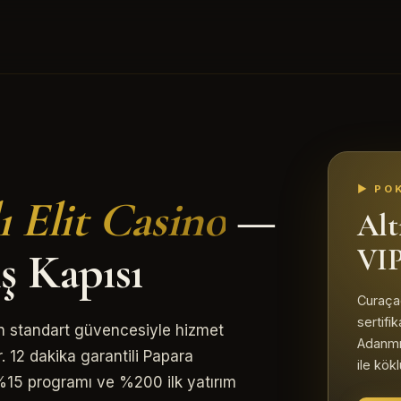
▶ PO
ı Elit Casino
—
Alt
VIP
ş Kapısı
Curaçao
sertifi
ın standart güvencesiyle hizmet
Adanmı
. 12 dakika garantili Papara
ile kök
 %15 programı ve %200 ilk yatırım