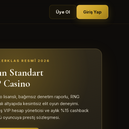
Üye Ol
Giriş Yap
KERKLAS RESMÎ 2026
ın Standart
 Casino
 lisanslı, bağımsız denetim raporlu, RNG
kalı altyapıda kesintisiz elit oyun deneyimi.
ş VIP hesap yöneticisi ve aylık %15 cashback
lü oyuncuya prestij sözleşmesi.