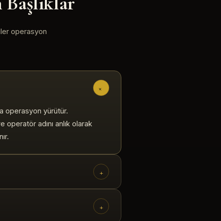
 Başlıklar
iler operasyon
+
a operasyon yürütür.
 ve operatör adını anlık olarak
ır.
+
+