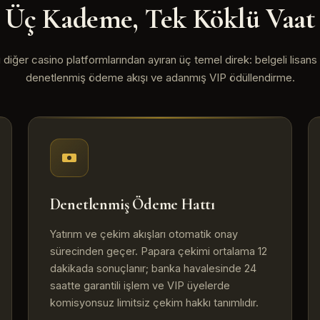
Üç Kademe, Tek Köklü Vaat
 diğer casino platformlarından ayıran üç temel direk: belgeli lisan
denetlenmiş ödeme akışı ve adanmış VIP ödüllendirme.
Denetlenmiş Ödeme Hattı
Yatırım ve çekim akışları otomatik onay
sürecinden geçer. Papara çekimi ortalama 12
dakikada sonuçlanır; banka havalesinde 24
saatte garantili işlem ve VIP üyelerde
komisyonsuz limitsiz çekim hakkı tanımlıdır.