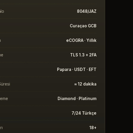
No
8048/JAZ
Curaçao GCB
m
eCOGRA · Yıllık
me
TLS 1.3 + 2FA
Papara · USDT · EFT
üresi
≈ 12 dakika
deme
Diamond · Platinum
7/24 Türkçe
rı
18+