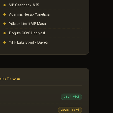
VIP Cashback %15
Adanmış Hesap Yöneticisi
Yüksek Limitli VIP Masa
Doğum Günü Hediyesi
Yıllık Lüks Etkinlik Daveti
las Panosu
ÇEVRIMIÇI
2026 RESMÎ