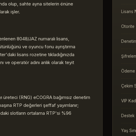
da olup, sahte ayna sitelerin önüne
rak işler.
Lisans 
Otorite
nlenen 8048/JAZ numaralı lisans,
Deneti
 bütünlüğünü ve oyuncu fonu ayrıştırma
oter'daki lisans rozetine tıkladığınızda
Şifrele
nı ve operatör adını anlık olarak teyit
Ödeme
Çekim S
 sayı üreteci (RNG) eCOGRA bağımsız denetim
VIP Ka
n başına RTP değerleri şeffaf yayımlanır;
ndaki slotların ortalama RTP'si %96
Destek
Yaş Sını