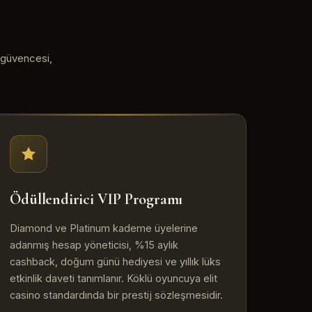
s güvencesi,
Ödüllendirici VIP Programı
Diamond ve Platinum kademe üyelerine
adanmış hesap yöneticisi, %15 aylık
cashback, doğum günü hediyesi ve yıllık lüks
etkinlik daveti tanımlanır. Köklü oyuncuya elit
casino standardında bir prestij sözleşmesidir.