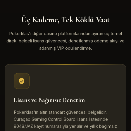
Üç Kademe, Tek Köklü Vaat
Pokerklas'ı diğer casino platformlarından ayıran üç temel
direk: belgeli lisans güvencesi, denetlenmiş ödeme akışı ve
adanmış VIP ödüllendirme.
Lisans ve Bağımsız Denetim
Pokerklas'ın altın standart güvencesi belgelidir.
Curaçao Gaming Control Board lisans listesinde
8048/JAZ kayıt numarasıyla yer alır ve yıllık bağımsız