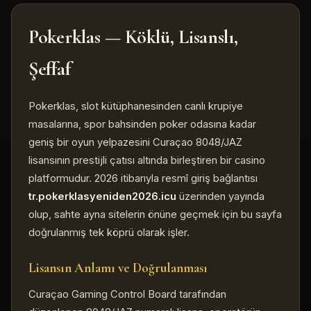
Pokerklas — Köklü, Lisanslı,
Şeffaf
Pokerklas, slot kütüphanesinden canlı krupiye
masalarına, spor bahsinden poker odasına kadar
geniş bir oyun yelpazesini Curaçao 8048/JAZ
lisansının prestijli çatısı altında birleştiren bir casino
platformudur. 2026 itibarıyla resmî giriş bağlantısı
tr.pokerklasyeniden2026.icu
üzerinden yayında
olup, sahte ayna sitelerin önüne geçmek için bu sayfa
doğrulanmış tek köprü olarak işler.
Lisansın Anlamı ve Doğrulanması
Curaçao Gaming Control Board tarafından