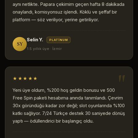
aynı netlikte. Papara çekimim geçen hafta 8 dakikada
onaylandı, komisyonsuz işlendi. Köklü ve şeffaf bir
platform — söz veriliyor, yerine getiriliyor.
Selin Y.
PLATINUM
SY
1.5 yıllık üye · İzmir
★★★★★
Yeni üye oldum, %200 hoş geldin bonusu ve 500
Free Spin paketi hesabıma anında tanımlandı. Çevrim
30x göründüğü kadar zor değil; slot oyunlarında %100
katkı sağlıyor. 7/24 Türkçe destek 30 saniyede dönüş
yaptı — ödüllendirici bir başlangıç oldu.