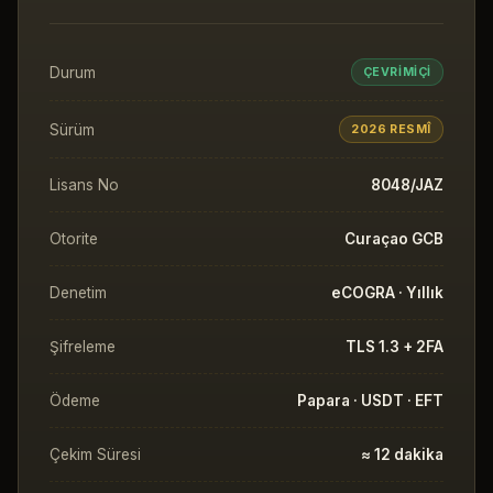
Durum
ÇEVRIMIÇI
Sürüm
2026 RESMÎ
Lisans No
8048/JAZ
Otorite
Curaçao GCB
Denetim
eCOGRA · Yıllık
Şifreleme
TLS 1.3 + 2FA
Ödeme
Papara · USDT · EFT
Çekim Süresi
≈ 12 dakika