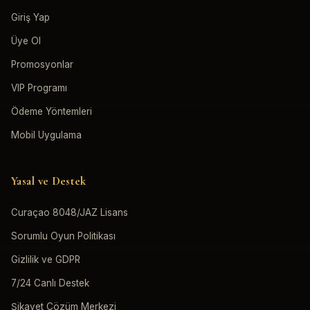
Giriş Yap
Üye Ol
Promosyonlar
VIP Programı
Ödeme Yöntemleri
Mobil Uygulama
Yasal ve Destek
Curaçao 8048/JAZ Lisans
Sorumlu Oyun Politikası
Gizlilik ve GDPR
7/24 Canlı Destek
Şikayet Çözüm Merkezi