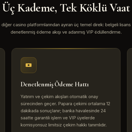
Üç Kademe, Tek Köklü Vaat
 diğer casino platformlarından ayıran üç temel direk: belgeli lisan
denetlenmiş ödeme akışı ve adanmış VIP ödüllendirme.
Denetlenmiş Ödeme Hattı
Yatırım ve çekim akışları otomatik onay
sürecinden geçer. Papara çekimi ortalama 12
dakikada sonuçlanır; banka havalesinde 24
saatte garantili işlem ve VIP üyelerde
komisyonsuz limitsiz çekim hakkı tanımlıdır.