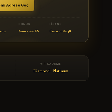
smî Adrese Geç
BONUS
LISANS
para
%200 + 500 FS
Curaçao 8048
VIP KADEME
Diamond · Platinum