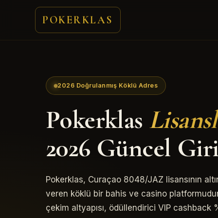
POKERKLAS
2026 Doğrulanmış Köklü Adres
Pokerklas
Lisansl
2026 Güncel Giri
Pokerklas, Curaçao 8048/JAZ lisansının alt
veren köklü bir bahis ve casino platformudur
çekim altyapısı, ödüllendirici VIP cashback