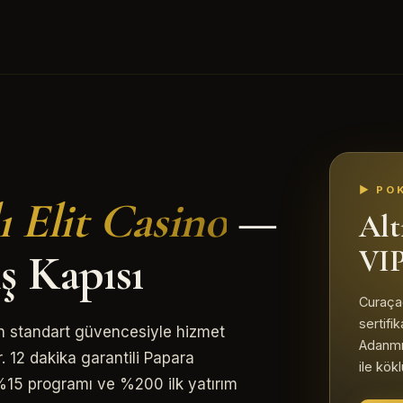
▶ PO
ı Elit Casino
—
Alt
VIP
ş Kapısı
Curaçao
sertifi
ın standart güvencesiyle hizmet
Adanmı
. 12 dakika garantili Papara
ile kök
 %15 programı ve %200 ilk yatırım