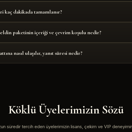
ri kaç dakikada tamamlanır?
eldin paketinin içeriği ve çevrim koşulu nedir?
tına nasıl ulaşılır, yanıt süresi nedir?
Köklü Üyelerimizin Sözü
zun süredir tercih eden üyelerimizin lisans, çekim ve VIP deneyimi