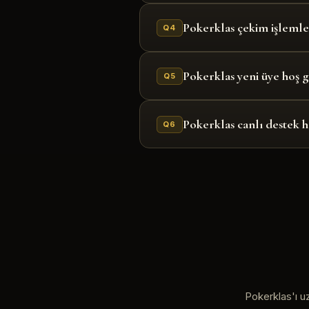
Pokerklas çekim işlemle
Q4
Pokerklas yeni üye hoş g
Q5
Pokerklas canlı destek hat
Q6
Pokerklas'ı u