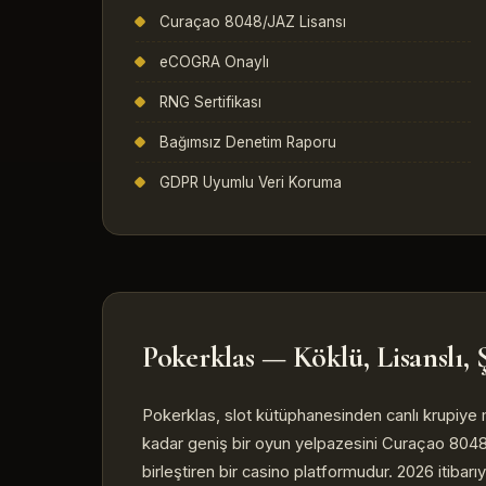
Curaçao 8048/JAZ Lisansı
eCOGRA Onaylı
RNG Sertifikası
Bağımsız Denetim Raporu
GDPR Uyumlu Veri Koruma
Pokerklas — Köklü, Lisanslı, Ş
Pokerklas, slot kütüphanesinden canlı krupiye
kadar geniş bir oyun yelpazesini Curaçao 8048/JA
birleştiren bir casino platformudur. 2026 itibarıy