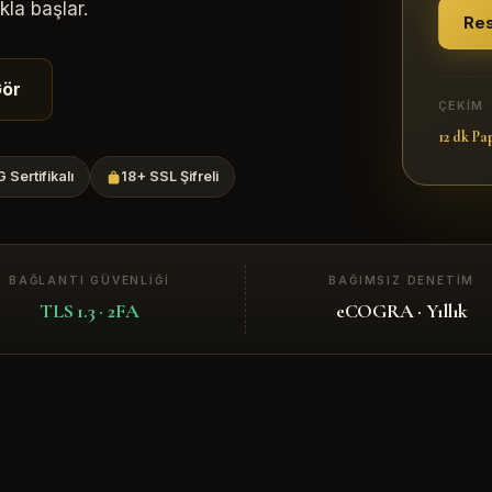
kla başlar.
Re
Gör
ÇEKIM
12 dk Pa
 Sertifikalı
18+ SSL Şifreli
BAĞLANTI GÜVENLIĞI
BAĞIMSIZ DENETIM
TLS 1.3 · 2FA
eCOGRA · Yıllık