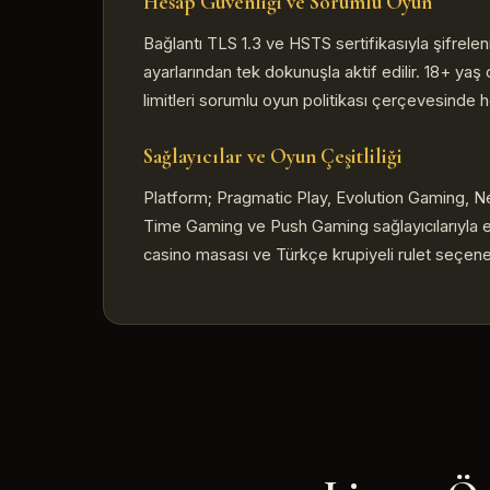
Hesap Güvenliği ve Sorumlu Oyun
Bağlantı TLS 1.3 ve HSTS sertifikasıyla şifrelen
ayarlarından tek dokunuşla aktif edilir. 18+ ya
limitleri sorumlu oyun politikası çerçevesinde h
Sağlayıcılar ve Oyun Çeşitliliği
Platform; Pragmatic Play, Evolution Gaming, 
Time Gaming ve Push Gaming sağlayıcılarıyla e
casino masası ve Türkçe krupiyeli rulet seçenekl