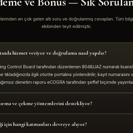
deme ve Bonus — Sık Sorulan
lerinden en çok gelen altı soru ve doğrulanmış cevapları. Tüm bilg
ekibinden teyit edilmiştir.
ltında hizmet veriyor ve doğrulama nasıl yapılır?
ng Control Board tarafından düzenlenen 8048/JAZ numaralı lisansl
 tıkladığınızda ilgili otorite portalına yönlendirilir; kayıt numarasını
ık bağımsız denetim raporu eCOGRA tarafından şeffaf biçimde yayımlan
tırma ve çekme yöntemlerini destekliyor?
i için hangi katmanları devreye alıyor?