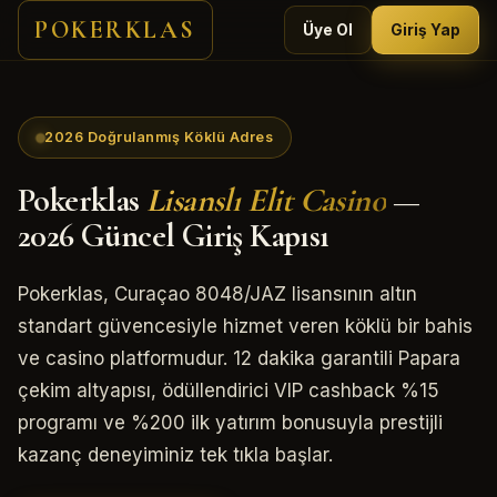
POKERKLAS
Üye Ol
Giriş Yap
2026 Doğrulanmış Köklü Adres
Pokerklas
Lisanslı Elit Casino
—
2026 Güncel Giriş Kapısı
Pokerklas, Curaçao 8048/JAZ lisansının altın
standart güvencesiyle hizmet veren köklü bir bahis
ve casino platformudur. 12 dakika garantili Papara
çekim altyapısı, ödüllendirici VIP cashback %15
programı ve %200 ilk yatırım bonusuyla prestijli
kazanç deneyiminiz tek tıkla başlar.