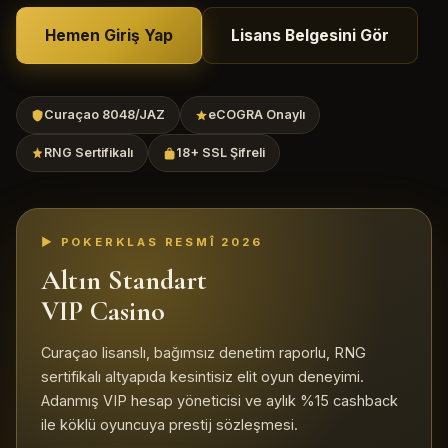
Hemen Giriş Yap
Lisans Belgesini Gör
Curaçao 8048/JAZ
eCOGRA Onaylı
RNG Sertifikalı
18+ SSL Şifreli
▶ POKERKLAS RESMÎ 2026
Altın Standart
VIP Casino
Curaçao lisanslı, bağımsız denetim raporlu, RNG
sertifikalı altyapıda kesintisiz elit oyun deneyimi.
Adanmış VIP hesap yöneticisi ve aylık %15 cashback
ile köklü oyuncuya prestij sözleşmesi.