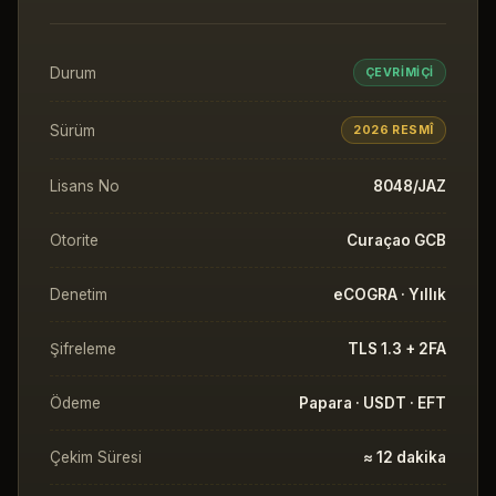
Durum
ÇEVRIMIÇI
Sürüm
2026 RESMÎ
Lisans No
8048/JAZ
Otorite
Curaçao GCB
Denetim
eCOGRA · Yıllık
Şifreleme
TLS 1.3 + 2FA
Ödeme
Papara · USDT · EFT
Çekim Süresi
≈ 12 dakika