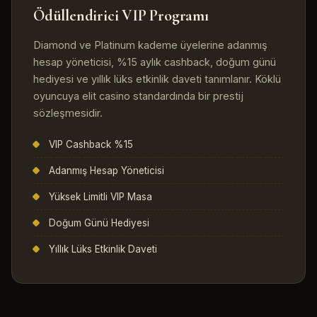
Ödüllendirici VIP Programı
Diamond ve Platinum kademe üyelerine adanmış
hesap yöneticisi, %15 aylık cashback, doğum günü
hediyesi ve yıllık lüks etkinlik daveti tanımlanır. Köklü
oyuncuya elit casino standardında bir prestij
sözleşmesidir.
VIP Cashback %15
Adanmış Hesap Yöneticisi
Yüksek Limitli VIP Masa
Doğum Günü Hediyesi
Yıllık Lüks Etkinlik Daveti