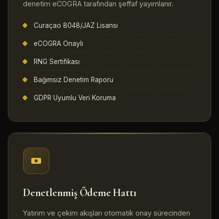
denetim eCOGRA tarafından şeffaf yayımlanır.
Curaçao 8048/JAZ Lisansı
eCOGRA Onaylı
RNG Sertifikası
Bağımsız Denetim Raporu
GDPR Uyumlu Veri Koruma
Denetlenmiş Ödeme Hattı
Yatırım ve çekim akışları otomatik onay sürecinden