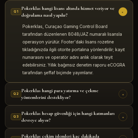
Pokerklas hangi lisans altında hizmet veriyor ve
+
Q1
doğrulama nasıl yapılır?
Pokerklas, Curaçao Gaming Control Board
tarafından düzenlenen 8048/JAZ numaralı lisansla
operasyon yürütür. Footer'daki lisans rozetine
tıkladığınızda ilgili otorite portalına yönlendirilir; kayıt
numarasını ve operatör adını anlık olarak teyit
edebilirsiniz. Yıllık bağımsız denetim raporu eCOGRA
tarafından şeffaf biçimde yayımlanır.
Pokerklas hangi para yatırma ve çekme
+
Q2
yöntemlerini destekliyor?
Pokerklas hesap güvenliği için hangi katmanları
+
Q3
devreye alıyor?
Pokerklas çekim işlemleri kaç dakikada