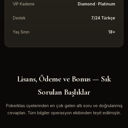
VIP Kademe
Diamond · Platinum
Destek
7/24 Türkçe
Yaş Sınırı
18+
Lisans, Ödeme ve Bonus — Sık
Sorulan Başlıklar
Pokerklas üyelerinden en çok gelen altı soru ve doğrulanmış
cevapları. Tüm bilgiler operasyon ekibinden teyit edilmiştir.