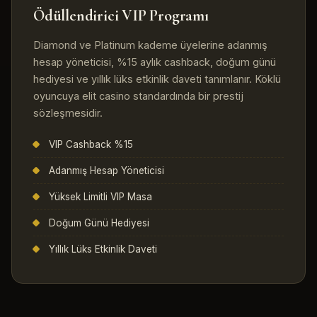
Ödüllendirici VIP Programı
Diamond ve Platinum kademe üyelerine adanmış
hesap yöneticisi, %15 aylık cashback, doğum günü
hediyesi ve yıllık lüks etkinlik daveti tanımlanır. Köklü
oyuncuya elit casino standardında bir prestij
sözleşmesidir.
VIP Cashback %15
Adanmış Hesap Yöneticisi
Yüksek Limitli VIP Masa
Doğum Günü Hediyesi
Yıllık Lüks Etkinlik Daveti