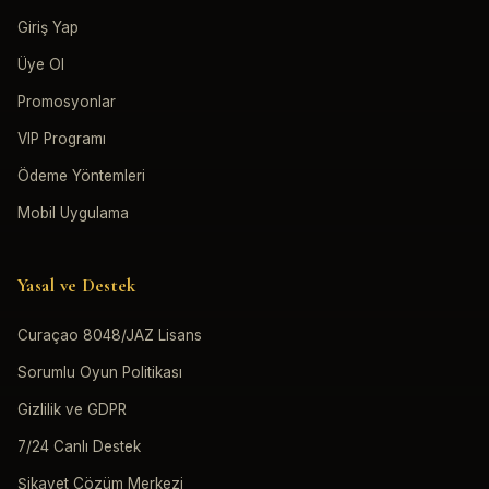
Giriş Yap
Üye Ol
Promosyonlar
VIP Programı
Ödeme Yöntemleri
Mobil Uygulama
Yasal ve Destek
Curaçao 8048/JAZ Lisans
Sorumlu Oyun Politikası
Gizlilik ve GDPR
7/24 Canlı Destek
Şikayet Çözüm Merkezi