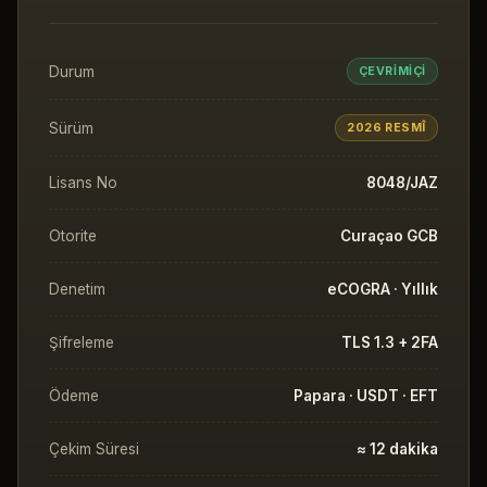
Durum
ÇEVRIMIÇI
Sürüm
2026 RESMÎ
Lisans No
8048/JAZ
Otorite
Curaçao GCB
Denetim
eCOGRA · Yıllık
Şifreleme
TLS 1.3 + 2FA
Ödeme
Papara · USDT · EFT
Çekim Süresi
≈ 12 dakika