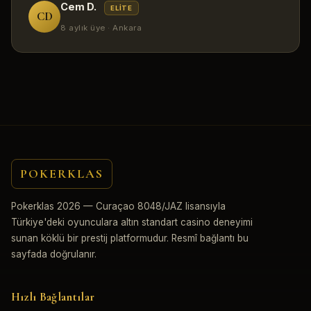
Cem D.
ELITE
CD
8 aylık üye · Ankara
POKERKLAS
Pokerklas 2026 — Curaçao 8048/JAZ lisansıyla
Türkiye'deki oyunculara altın standart casino deneyimi
sunan köklü bir prestij platformudur. Resmî bağlantı bu
sayfada doğrulanır.
Hızlı Bağlantılar