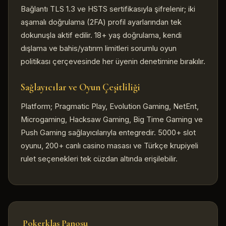
Bağlantı TLS 1.3 ve HSTS sertifikasıyla şifrelenir; iki
aşamalı doğrulama (2FA) profil ayarlarından tek
dokunuşla aktif edilir. 18+ yaş doğrulama, kendi
dışlama ve bahis/yatırım limitleri sorumlu oyun
politikası çerçevesinde her üyenin denetimine bırakılır.
Sağlayıcılar ve Oyun Çeşitliliği
Platform; Pragmatic Play, Evolution Gaming, NetEnt,
Microgaming, Hacksaw Gaming, Big Time Gaming ve
Push Gaming sağlayıcılarıyla entegredir. 5000+ slot
oyunu, 200+ canlı casino masası ve Türkçe krupiyeli
rulet seçenekleri tek cüzdan altında erişilebilir.
Pokerklas Panosu