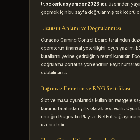
tr.pokerklasyeniden2026.icu
üzerinden yayın
geçmek için bu sayfa doğrulanmış tek köprü ola
Lisansın Anlamı ve Doğrulanması
Curaçao Gaming Control Board tarafından düze
operatörün finansal yeterliliğini, oyun yazılımı
kurallarını yerine getirdiğinin resmî kanıtıdır. Fo
doğrulama portalına yönlendirilir, kayıt numarası
edebilirsiniz.
Bağımsız Denetim ve RNG Sertifikası
Slot ve masa oyunlarında kullanılan rastgele
kurumu tarafından yıllık olarak test edilir. Oyu
örneğin Pragmatic Play ve NetEnt sağlayıcıları
üzerindedir.