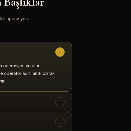
 Başlıklar
iler operasyon
+
a operasyon yürütür.
 ve operatör adını anlık olarak
ır.
+
+