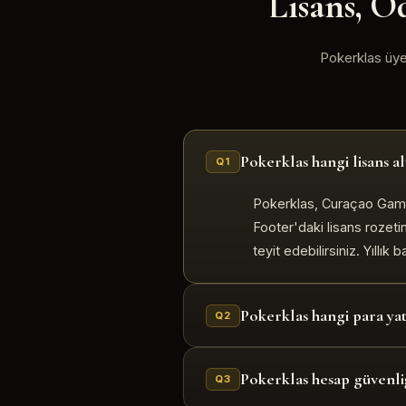
Lisans, Ö
Pokerklas üye
Pokerklas hangi lisans a
Q1
Pokerklas, Curaçao Gami
Footer'daki lisans rozetine
teyit edebilirsiniz. Yıll
Pokerklas hangi para ya
Q2
Pokerklas hesap güvenliğ
Q3