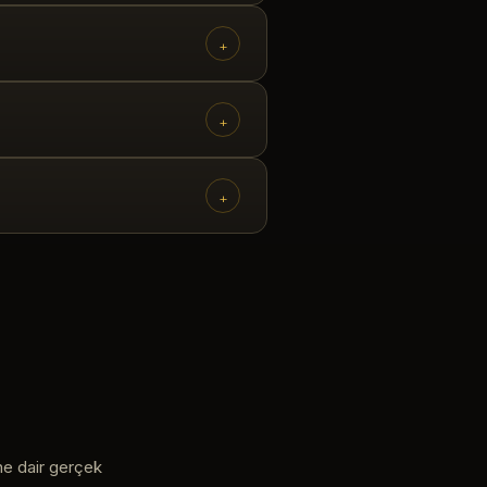
+
+
+
ne dair gerçek