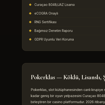
Curaçao 8048/JAZ Lisansı
eCOGRA Onaylı
RNG Sertifikası
Bağımsız Denetim Raporu
GDPR Uyumlu Veri Koruma
Pokerklas — Köklü, Lisanslı, Ş
Pokerklas, slot kütüphanesinden canlı krupiye
kadar geniş bir oyun yelpazesini Curaçao 8048/JA
birleştiren bir casino platformudur. 2026 itibarıy