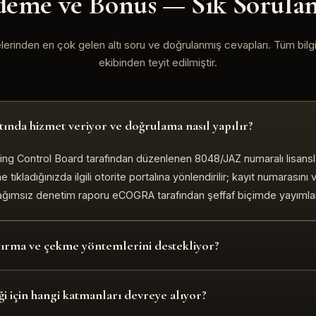
deme ve Bonus — Sık Sorulan
lerinden en çok gelen altı soru ve doğrulanmış cevapları. Tüm bilg
ekibinden teyit edilmiştir.
ltında hizmet veriyor ve doğrulama nasıl yapılır?
ng Control Board tarafından düzenlenen 8048/JAZ numaralı lisansl
 tıkladığınızda ilgili otorite portalına yönlendirilir; kayıt numarasını
ık bağımsız denetim raporu eCOGRA tarafından şeffaf biçimde yayımlan
tırma ve çekme yöntemlerini destekliyor?
i için hangi katmanları devreye alıyor?