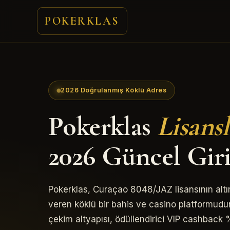
POKERKLAS
2026 Doğrulanmış Köklü Adres
Pokerklas
Lisansl
2026 Güncel Giri
Pokerklas, Curaçao 8048/JAZ lisansının alt
veren köklü bir bahis ve casino platformudur
çekim altyapısı, ödüllendirici VIP cashback